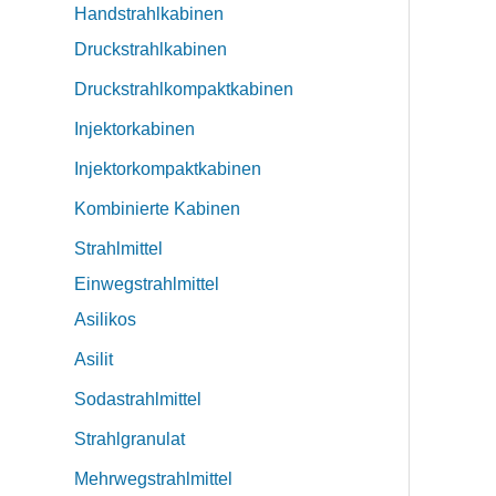
Handstrahlkabinen
Druckstrahlkabinen
Druckstrahlkompaktkabinen
Injektorkabinen
Injektorkompaktkabinen
Kombinierte Kabinen
Strahlmittel
Einwegstrahlmittel
Asilikos
Asilit
Sodastrahlmittel
Strahlgranulat
Mehrwegstrahlmittel