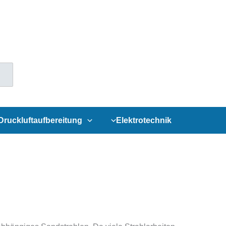
Druckluftaufbereitung
Elektrotechnik