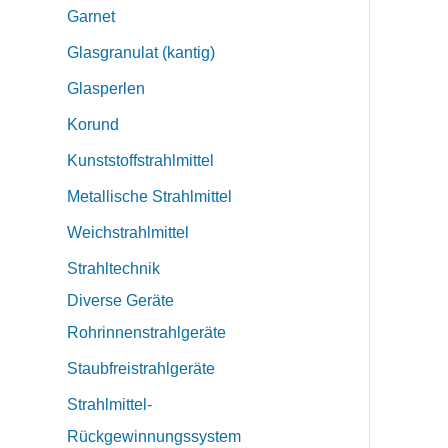
Garnet
Glasgranulat (kantig)
Glasperlen
Korund
Kunststoffstrahlmittel
Metallische Strahlmittel
Weichstrahlmittel
Strahltechnik
Diverse Geräte
Rohrinnenstrahlgeräte
Staubfreistrahlgeräte
Strahlmittel-
Rückgewinnungssystem