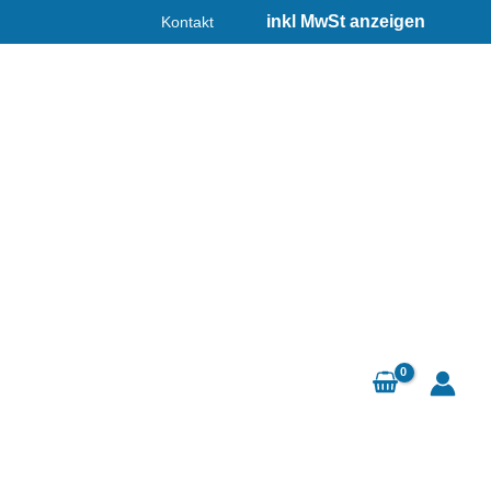
Kontakt