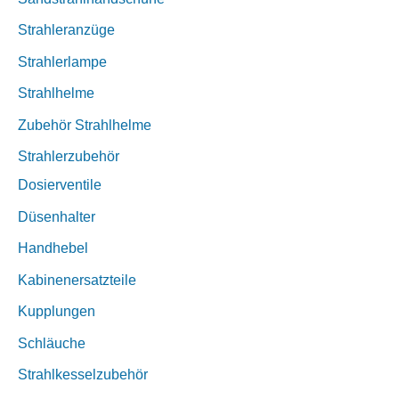
Strahleranzüge
Strahlerlampe
Strahlhelme
Zubehör Strahlhelme
Strahlerzubehör
Dosierventile
Düsenhalter
Handhebel
Kabinenersatzteile
Kupplungen
Schläuche
Strahlkesselzubehör