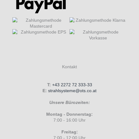
Kontakt
T:
+43 2272 72 333-33
E:
strahlsysteme@ots.co.at
Unsere Bürozeiten:
Montag - Donnerstag:
7:00 - 16:00 Uhr
Freitag:
7:00 - 12:00 Uhr