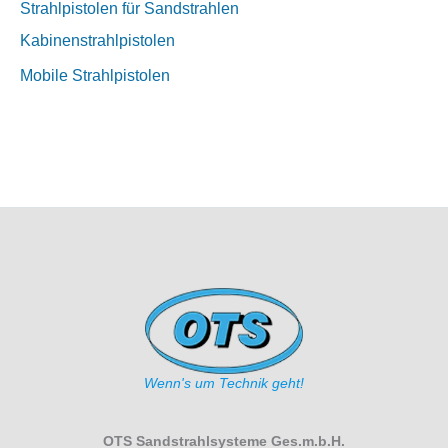
Strahlpistolen für Sandstrahlen
Kabinenstrahlpistolen
Mobile Strahlpistolen
Wenn's um Technik geht!
OTS Sandstrahlsysteme Ges.m.b.H.