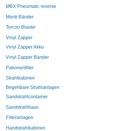
MBX Pneumatic reverse
Monti Bänder
Tercoo Blaster
Vinyl Zapper
Vinyl Zapper Akku
Vinyl Zapper Bänder
Patronenfilter
Strahlkabinen
Begehbare Strahlanlagen
Sandstrahlcontainer
Sandstrahlhaus
Filteranlagen
Handstrahlkabinen