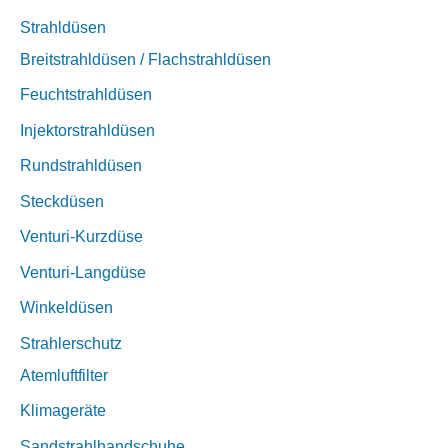
Strahldüsen
Breitstrahldüsen / Flachstrahldüsen
Feuchtstrahldüsen
Injektorstrahldüsen
Rundstrahldüsen
Steckdüsen
Venturi-Kurzdüse
Venturi-Langdüse
Winkeldüsen
Strahlerschutz
Atemluftfilter
Klimageräte
Sandstrahlhandschuhe