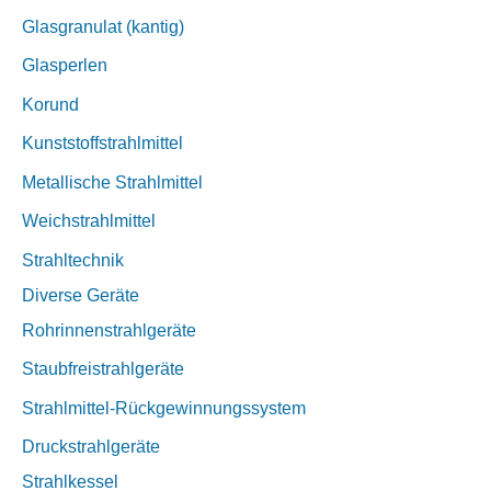
Glasgranulat (kantig)
Glasperlen
Korund
Kunststoffstrahlmittel
Metallische Strahlmittel
Weichstrahlmittel
Strahltechnik
Diverse Geräte
Rohrinnenstrahlgeräte
Staubfreistrahlgeräte
Strahlmittel-Rückgewinnungssystem
Druckstrahlgeräte
Strahlkessel