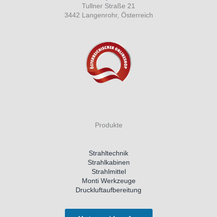
Tullner Straße 21
3442 Langenrohr, Österreich
Produkte
Strahltechnik
Strahlkabinen
Strahlmittel
Monti Werkzeuge
Druckluftaufbereitung