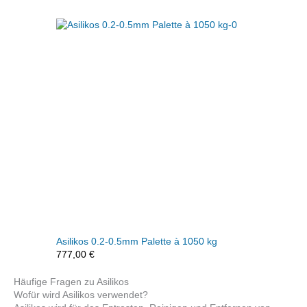
Asilikos 0.2-0.5mm Palette à 1050 kg
777,00
€
Häufige Fragen zu Asilikos
Wofür wird Asilikos verwendet?