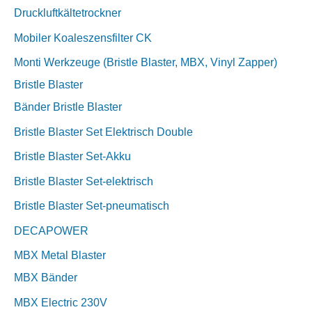
Druckluftkältetrockner
Mobiler Koaleszensfilter CK
Monti Werkzeuge (Bristle Blaster, MBX, Vinyl Zapper)
Bristle Blaster
Bänder Bristle Blaster
Bristle Blaster Set Elektrisch Double
Bristle Blaster Set-Akku
Bristle Blaster Set-elektrisch
Bristle Blaster Set-pneumatisch
DECAPOWER
MBX Metal Blaster
MBX Bänder
MBX Electric 230V