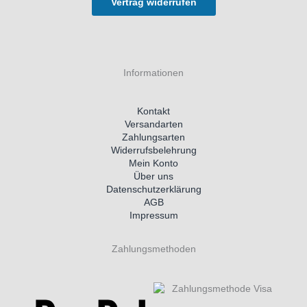
Vertrag widerrufen
Informationen
Kontakt
Versandarten
Zahlungsarten
Widerrufsbelehrung
Mein Konto
Über uns
Datenschutzerklärung
AGB
Impressum
Zahlungsmethoden