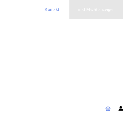
Kontakt