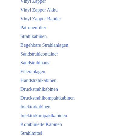
Vinyl Zapper
Vinyl Zapper Akku
Vinyl Zapper Bänder
Patronenfilter
Strahlkabinen
Begehbare Strahlanlagen
Sandstrahlcontainer
Sandstrahlhaus
Filteranlagen
Handstrahlkabinen
Druckstrahlkabinen
Druckstrahlkompaktkabinen
Injektorkabinen
Injektorkompaktkabinen
Kombinierte Kabinen
Strahlmittel