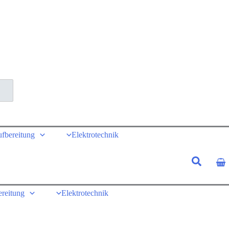
ufbereitung
Elektrotechnik
ereitung
Elektrotechnik