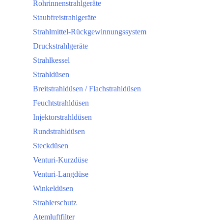
Rohrinnenstrahlgeräte
Staubfreistrahlgeräte
Strahlmittel-Rückgewinnungssystem
Druckstrahlgeräte
Strahlkessel
Strahldüsen
Breitstrahldüsen / Flachstrahldüsen
Feuchtstrahldüsen
Injektorstrahldüsen
Rundstrahldüsen
Steckdüsen
Venturi-Kurzdüse
Venturi-Langdüse
Winkeldüsen
Strahlerschutz
Atemluftfilter