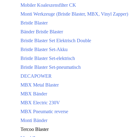
Mobiler Koaleszensfilter CK
Monti Werkzeuge (Bristle Blaster, MBX, Vinyl Zapper)
Bristle Blaster
Bänder Bristle Blaster
Bristle Blaster Set Elektrisch Double
Bristle Blaster Set-Akku
Bristle Blaster Set-elektrisch
Bristle Blaster Set-pneumatisch
DECAPOWER
MBX Metal Blaster
MBX Bänder
MBX Electric 230V
MBX Pneumatic reverse
Monti Bänder
Tercoo Blaster