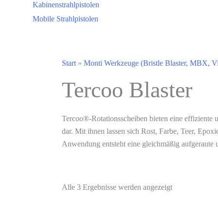
Kabinenstrahlpistolen
Mobile Strahlpistolen
Start
»
Monti Werkzeuge (Bristle Blaster, MBX, V
Tercoo Blaster
Tercoo®-Rotationsscheiben bieten eine effiziente 
dar. Mit ihnen lassen sich Rost, Farbe, Teer, Epo
Anwendung entsteht eine gleichmäßig aufgeraute un
Alle 3 Ergebnisse werden angezeigt