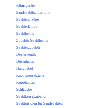
Klimageräte
Sandstrahlhandschuhe
Strahleranzüge
Strahlerlampe
Strahlhelme
Zubehör Strahlhelme
Strahlerzubehör
Dosierventile
Düsenhalter
Handhebel
Kabinenersatzteile
Kupplungen
Schläuche
Strahlkesselzubehör
Strahlpistolen für Sandstrahlen