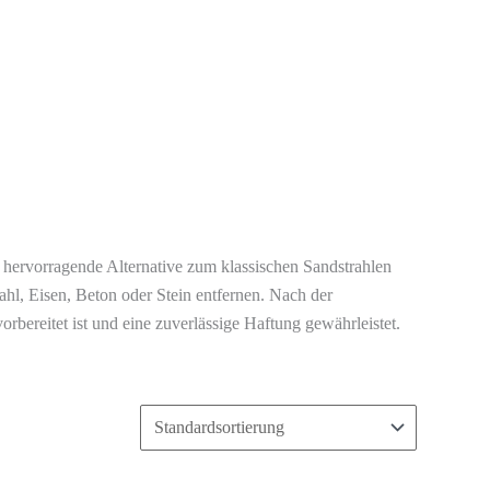
e hervorragende Alternative zum klassischen Sandstrahlen
ahl, Eisen, Beton oder Stein entfernen. Nach der
bereitet ist und eine zuverlässige Haftung gewährleistet.