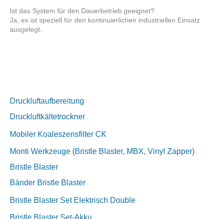
Ist das System für den Dauerbetrieb geeignet?
Ja, es ist speziell für den kontinuierlichen industriellen Einsatz
ausgelegt.
Druckluftaufbereitung
Druckluftkältetrockner
Mobiler Koaleszensfilter CK
Monti Werkzeuge (Bristle Blaster, MBX, Vinyl Zapper)
Bristle Blaster
Bänder Bristle Blaster
Bristle Blaster Set Elektrisch Double
Bristle Blaster Set-Akku