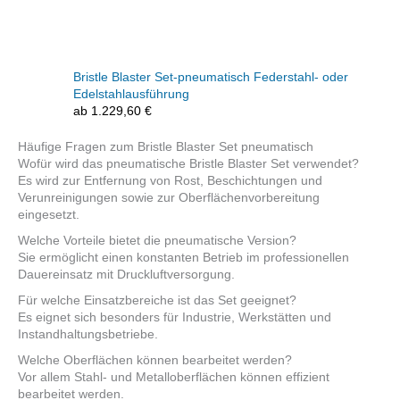
Bristle Blaster Set-pneumatisch Federstahl- oder
Edelstahlausführung
ab
1.229,60
€
Häufige Fragen zum Bristle Blaster Set pneumatisch
Wofür wird das pneumatische Bristle Blaster Set verwendet?
Es wird zur Entfernung von Rost, Beschichtungen und
Verunreinigungen sowie zur Oberflächenvorbereitung
eingesetzt.
Welche Vorteile bietet die pneumatische Version?
Sie ermöglicht einen konstanten Betrieb im professionellen
Dauereinsatz mit Druckluftversorgung.
Für welche Einsatzbereiche ist das Set geeignet?
Es eignet sich besonders für Industrie, Werkstätten und
Instandhaltungsbetriebe.
Welche Oberflächen können bearbeitet werden?
Vor allem Stahl- und Metalloberflächen können effizient
bearbeitet werden.