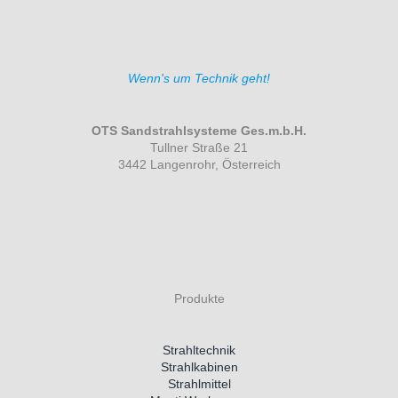
Wenn's um Technik geht!
OTS Sandstrahlsysteme Ges.m.b.H.
Tullner Straße 21
3442 Langenrohr, Österreich
Produkte
Strahltechnik
Strahlkabinen
Strahlmittel