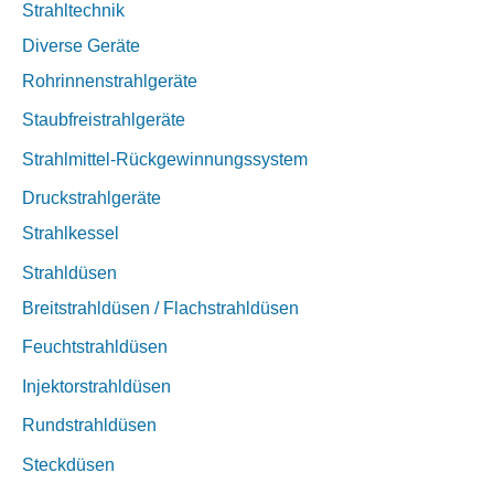
Strahltechnik
Diverse Geräte
Rohrinnenstrahlgeräte
Staubfreistrahlgeräte
Strahlmittel-Rückgewinnungssystem
Druckstrahlgeräte
Strahlkessel
Strahldüsen
Breitstrahldüsen / Flachstrahldüsen
Feuchtstrahldüsen
Injektorstrahldüsen
Rundstrahldüsen
Steckdüsen