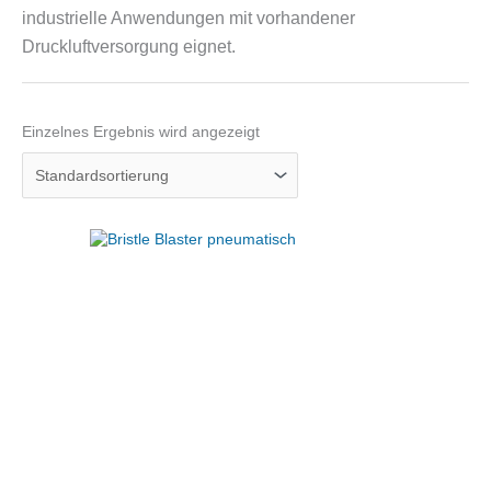
industrielle Anwendungen mit vorhandener
Druckluftversorgung eignet.
Einzelnes Ergebnis wird angezeigt