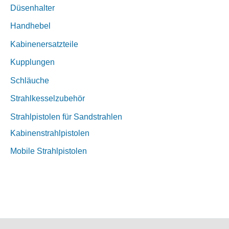
Düsenhalter
Handhebel
Kabinenersatzteile
Kupplungen
Schläuche
Strahlkesselzubehör
Strahlpistolen für Sandstrahlen
Kabinenstrahlpistolen
Mobile Strahlpistolen