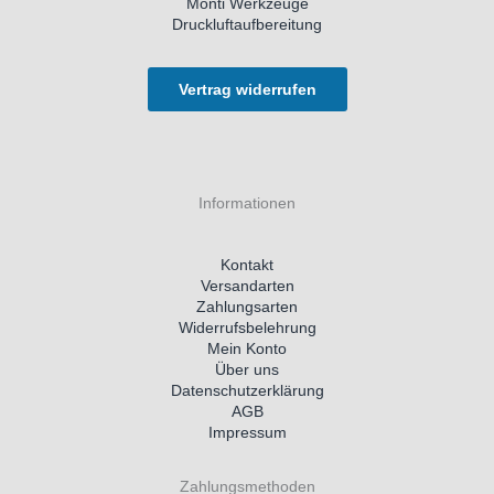
Monti Werkzeuge
Druckluftaufbereitung
Vertrag widerrufen
Informationen
Kontakt
Versandarten
Zahlungsarten
Widerrufsbelehrung
Mein Konto
Über uns
Datenschutzerklärung
AGB
Impressum
Zahlungsmethoden