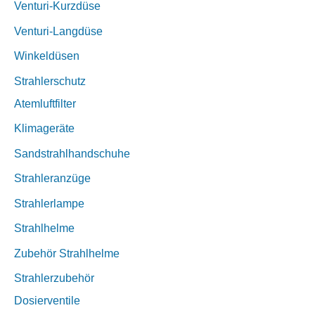
Venturi-Kurzdüse
Venturi-Langdüse
Winkeldüsen
Strahlerschutz
Atemluftfilter
Klimageräte
Sandstrahlhandschuhe
Strahleranzüge
Strahlerlampe
Strahlhelme
Zubehör Strahlhelme
Strahlerzubehör
Dosierventile