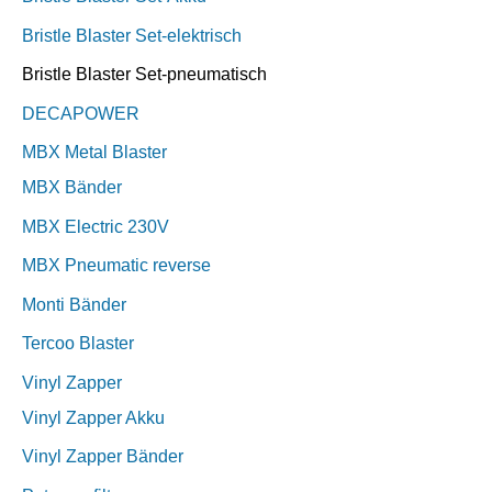
Bristle Blaster Set-elektrisch
Bristle Blaster Set-pneumatisch
DECAPOWER
MBX Metal Blaster
MBX Bänder
MBX Electric 230V
MBX Pneumatic reverse
Monti Bänder
Tercoo Blaster
Vinyl Zapper
Vinyl Zapper Akku
Vinyl Zapper Bänder