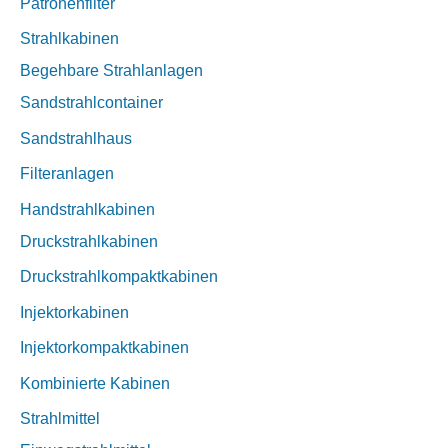
Patronenfilter
Strahlkabinen
Begehbare Strahlanlagen
Sandstrahlcontainer
Sandstrahlhaus
Filteranlagen
Handstrahlkabinen
Druckstrahlkabinen
Druckstrahlkompaktkabinen
Injektorkabinen
Injektorkompaktkabinen
Kombinierte Kabinen
Strahlmittel