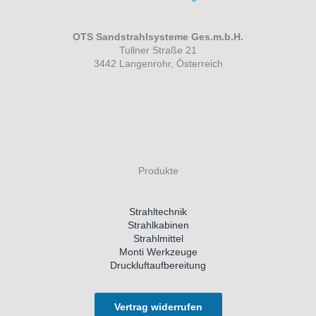
OTS Sandstrahlsysteme Ges.m.b.H.
Tullner Straße 21
3442 Langenrohr, Österreich
Produkte
Strahltechnik
Strahlkabinen
Strahlmittel
Monti Werkzeuge
Druckluftaufbereitung
Vertrag widerrufen