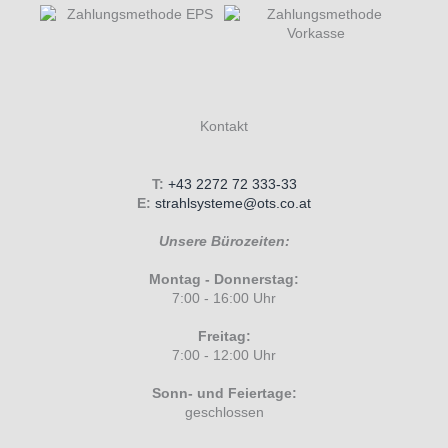
Kontakt
T:
+43 2272 72 333-33
E:
strahlsysteme@ots.co.at
Unsere Bürozeiten:
Montag - Donnerstag:
7:00 - 16:00 Uhr
Freitag:
7:00 - 12:00 Uhr
Sonn- und Feiertage:
geschlossen