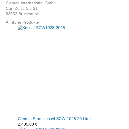
Clemco International GmbH
Carl-Zeiss-Str. 21
83052 Bruckmühl
Ähnliche Produkte
Clemco Strahlkessel SCW-1028 20 Liter
2.495,00
€