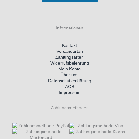
Informationen
Kontakt
Versandarten
Zahlungsarten
Widerrufsbelehrung
Mein Konto
Über uns
Datenschutzerklärung
AGB
Impressum
Zahlungsmethoden