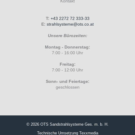
Kontakt
T:
+43 2272 72 333-33
E:
strahlsysteme@ots.co.at
Unsere Bürozeiten:
Montag - Donnerstag:
7:00 - 16:00 Uhr
Freitag:
7:00 - 12:00 Uhr
Sonn- und Feiertage:
geschlossen
© 2026 OTS Sandstrahlsysteme Ges. m. b. H.
Technische Umsetzung
Texxmedia