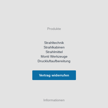
Produkte
Strahltechnik
Strahlkabinen
Strahlmittel
Monti Werkzeuge
Druckluftaufbereitung
Vertrag widerrufen
Informationen