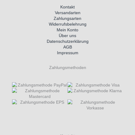
Kontakt
Versandarten
Zahlungsarten
Widerrufsbelehrung
Mein Konto
Über uns
Datenschutzerklärung
AGB
Impressum
Zahlungsmethoden