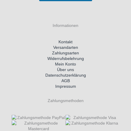
Informationen
Kontakt
Versandarten
Zahlungsarten
Widerrufsbelehrung
Mein Konto
Über uns
Datenschutzerklärung
AGB
Impressum
Zahlungsmethoden