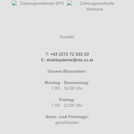
Kontakt
T:
+43 2272 72 333-33
E:
strahlsysteme@ots.co.at
Unsere Bürozeiten:
Montag - Donnerstag:
7:00 - 16:00 Uhr
Freitag:
7:00 - 12:00 Uhr
Sonn- und Feiertage:
geschlossen