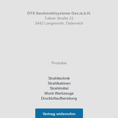
OTS Sandstrahlsysteme Ges.m.b.H.
Tullner Straße 21
3442 Langenrohr, Österreich
Produkte
Strahltechnik
Strahlkabinen
Strahlmittel
Monti Werkzeuge
Druckluftaufbereitung
Vertrag widerrufen