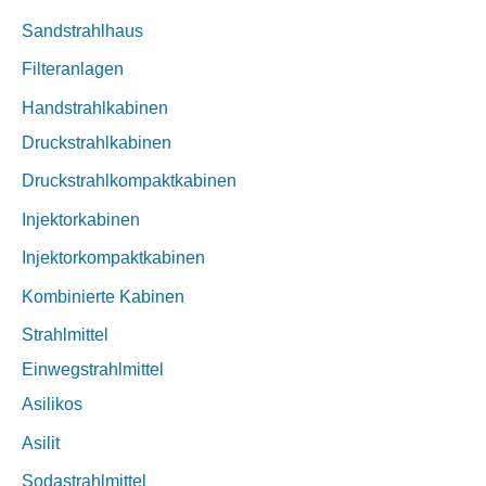
Sandstrahlhaus
Filteranlagen
Handstrahlkabinen
Druckstrahlkabinen
Druckstrahlkompaktkabinen
Injektorkabinen
Injektorkompaktkabinen
Kombinierte Kabinen
Strahlmittel
Einwegstrahlmittel
Asilikos
Asilit
Sodastrahlmittel