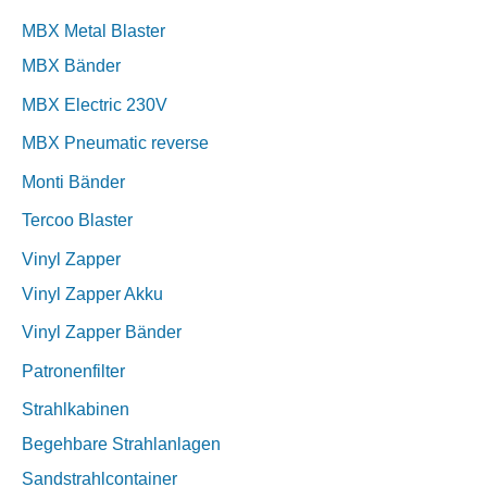
MBX Metal Blaster
MBX Bänder
MBX Electric 230V
MBX Pneumatic reverse
Monti Bänder
Tercoo Blaster
Vinyl Zapper
Vinyl Zapper Akku
Vinyl Zapper Bänder
Patronenfilter
Strahlkabinen
Begehbare Strahlanlagen
Sandstrahlcontainer