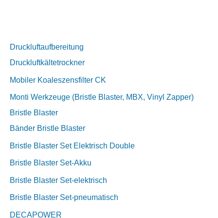
Druckluftaufbereitung
Druckluftkältetrockner
Mobiler Koaleszensfilter CK
Monti Werkzeuge (Bristle Blaster, MBX, Vinyl Zapper)
Bristle Blaster
Bänder Bristle Blaster
Bristle Blaster Set Elektrisch Double
Bristle Blaster Set-Akku
Bristle Blaster Set-elektrisch
Bristle Blaster Set-pneumatisch
DECAPOWER