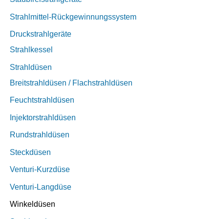
Strahlmittel-Rückgewinnungssystem
Druckstrahlgeräte
Strahlkessel
Strahldüsen
Breitstrahldüsen / Flachstrahldüsen
Feuchtstrahldüsen
Injektorstrahldüsen
Rundstrahldüsen
Steckdüsen
Venturi-Kurzdüse
Venturi-Langdüse
Winkeldüsen