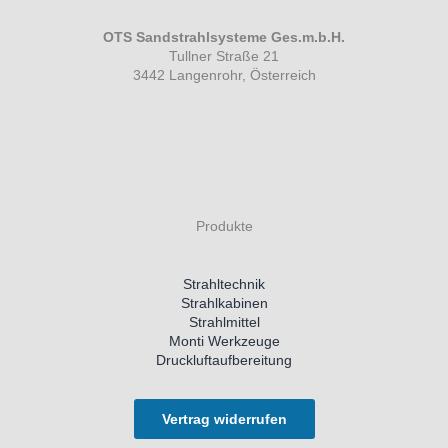
OTS Sandstrahlsysteme Ges.m.b.H.
Tullner Straße 21
3442 Langenrohr, Österreich
Produkte
Strahltechnik
Strahlkabinen
Strahlmittel
Monti Werkzeuge
Druckluftaufbereitung
Vertrag widerrufen