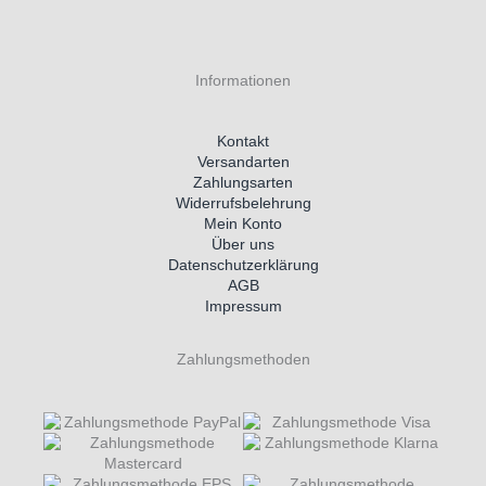
Informationen
Kontakt
Versandarten
Zahlungsarten
Widerrufsbelehrung
Mein Konto
Über uns
Datenschutzerklärung
AGB
Impressum
Zahlungsmethoden