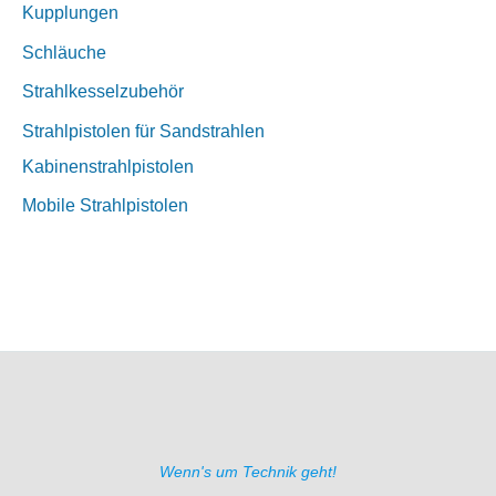
Kupplungen
Schläuche
Strahlkesselzubehör
Strahlpistolen für Sandstrahlen
Kabinenstrahlpistolen
Mobile Strahlpistolen
Wenn's um Technik geht!