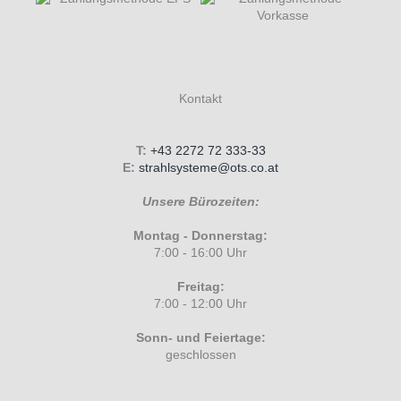
Kontakt
T:
+43 2272 72 333-33
E:
strahlsysteme@ots.co.at
Unsere Bürozeiten:
Montag - Donnerstag:
7:00 - 16:00 Uhr
Freitag:
7:00 - 12:00 Uhr
Sonn- und Feiertage:
geschlossen