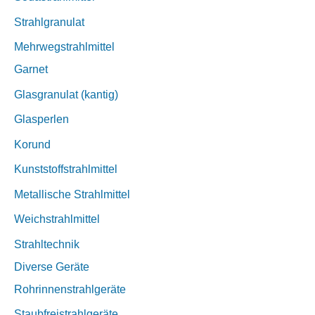
Strahlgranulat
Mehrwegstrahlmittel
Garnet
Glasgranulat (kantig)
Glasperlen
Korund
Kunststoffstrahlmittel
Metallische Strahlmittel
Weichstrahlmittel
Strahltechnik
Diverse Geräte
Rohrinnenstrahlgeräte
Staubfreistrahlgeräte