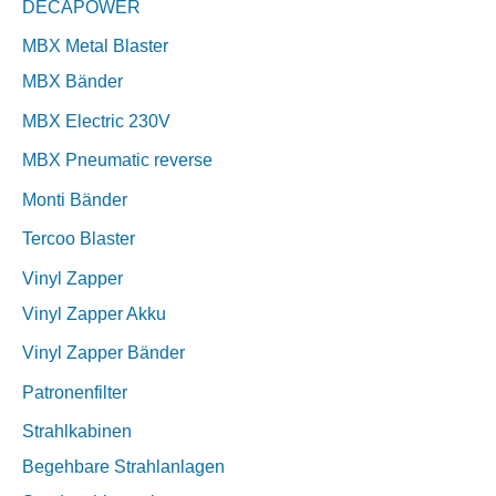
DECAPOWER
MBX Metal Blaster
MBX Bänder
MBX Electric 230V
MBX Pneumatic reverse
Monti Bänder
Tercoo Blaster
Vinyl Zapper
Vinyl Zapper Akku
Vinyl Zapper Bänder
Patronenfilter
Strahlkabinen
Begehbare Strahlanlagen