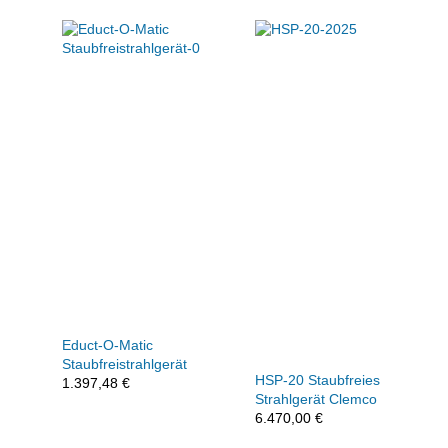
Educt-O-Matic
Staubfreistrahlgerät
HSP-20 Staubfreies
1.397,48
€
Strahlgerät Clemco
6.470,00
€