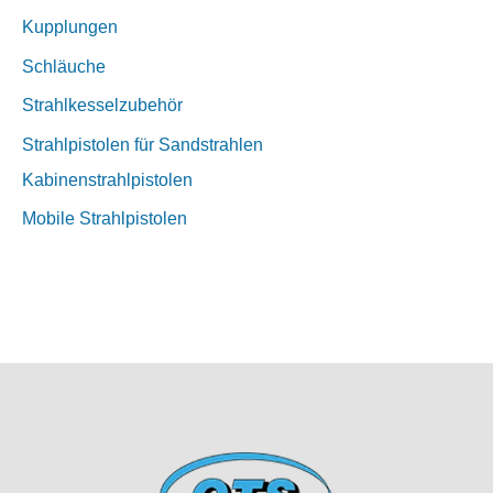
Kupplungen
Schläuche
Strahlkesselzubehör
Strahlpistolen für Sandstrahlen
Kabinenstrahlpistolen
Mobile Strahlpistolen