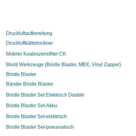
Druckluftaufbereitung
Druckluftkältetrockner
Mobiler Koaleszensfilter CK
Monti Werkzeuge (Bristle Blaster, MBX, Vinyl Zapper)
Bristle Blaster
Bänder Bristle Blaster
Bristle Blaster Set Elektrisch Double
Bristle Blaster Set-Akku
Bristle Blaster Set-elektrisch
Bristle Blaster Set-pneumatisch