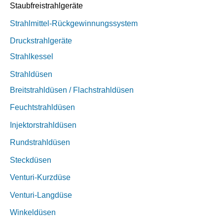
Staubfreistrahlgeräte
Strahlmittel-Rückgewinnungssystem
Druckstrahlgeräte
Strahlkessel
Strahldüsen
Breitstrahldüsen / Flachstrahldüsen
Feuchtstrahldüsen
Injektorstrahldüsen
Rundstrahldüsen
Steckdüsen
Venturi-Kurzdüse
Venturi-Langdüse
Winkeldüsen