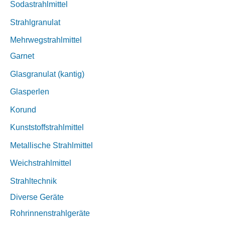
Sodastrahlmittel
Strahlgranulat
Mehrwegstrahlmittel
Garnet
Glasgranulat (kantig)
Glasperlen
Korund
Kunststoffstrahlmittel
Metallische Strahlmittel
Weichstrahlmittel
Strahltechnik
Diverse Geräte
Rohrinnenstrahlgeräte