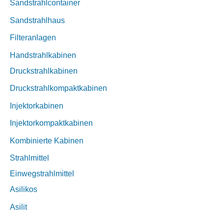
Sandstrahlcontainer
Sandstrahlhaus
Filteranlagen
Handstrahlkabinen
Druckstrahlkabinen
Druckstrahlkompaktkabinen
Injektorkabinen
Injektorkompaktkabinen
Kombinierte Kabinen
Strahlmittel
Einwegstrahlmittel
Asilikos
Asilit