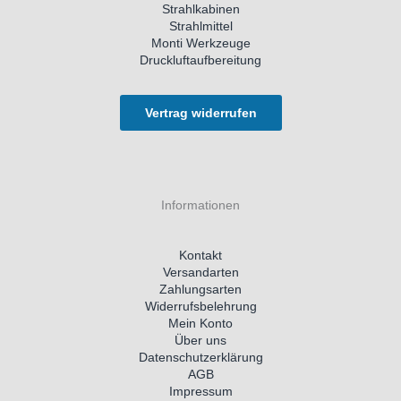
Strahlkabinen
Strahlmittel
Monti Werkzeuge
Druckluftaufbereitung
Vertrag widerrufen
Informationen
Kontakt
Versandarten
Zahlungsarten
Widerrufsbelehrung
Mein Konto
Über uns
Datenschutzerklärung
AGB
Impressum