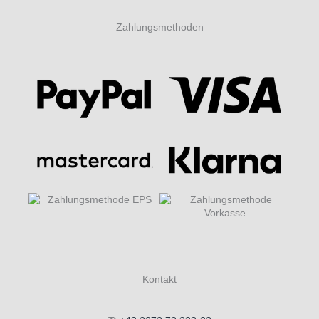
Zahlungsmethoden
Kontakt