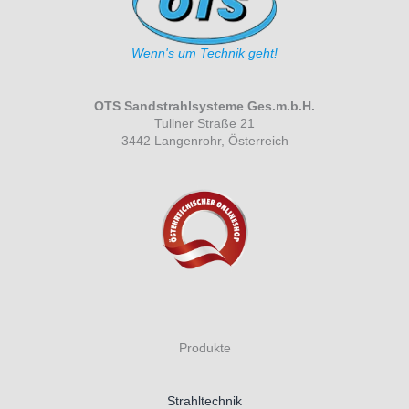
Wenn's um Technik geht!
OTS Sandstrahlsysteme Ges.m.b.H.
Tullner Straße 21
3442 Langenrohr, Österreich
Produkte
Strahltechnik