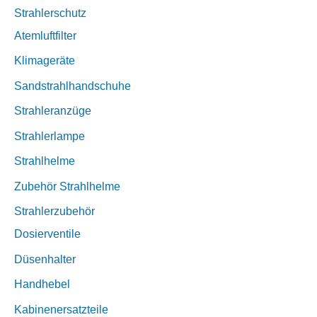
Strahlerschutz
Atemluftfilter
Klimageräte
Sandstrahlhandschuhe
Strahleranzüge
Strahlerlampe
Strahlhelme
Zubehör Strahlhelme
Strahlerzubehör
Dosierventile
Düsenhalter
Handhebel
Kabinenersatzteile