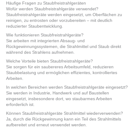
Häufige Fragen zu Staubfreistrahlgeräten
Wofür werden Staubfreistrahlgeräte verwendet?
Staubfreistrahlgeräte werden eingesetzt, um Oberflächen zu
reinigen, zu entrosten oder vorzubereiten – mit deutlich
reduzierter Staubentwicklung.
Wie funktionieren Staubfreistrahlgeräte?
Sie arbeiten mit integrierten Absaug- und
Rückgewinnungssystemen, die Strahlmittel und Staub direkt
während des Strahlens aufnehmen.
Welche Vorteile bieten Staubfreistrahlgeräte?
Sie sorgen für ein saubereres Arbeitsumfeld, reduzieren
Staubbelastung und ermöglichen effizientes, kontrolliertes
Arbeiten.
In welchen Bereichen werden Staubfreistrahlgeräte eingesetzt?
Sie werden in Industrie, Handwerk und auf Baustellen
eingesetzt, insbesondere dort, wo staubarmes Arbeiten
erforderlich ist.
Können Staubfreistrahlgeräte Strahlmittel wiederverwenden?
Ja, durch die Rückgewinnung kann ein Teil des Strahlmittels
aufbereitet und erneut verwendet werden.