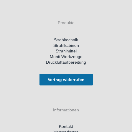
Produkte
Strahltechnik
Strahlkabinen
Strahlmittel
Monti Werkzeuge
Druckluftaufbereitung
Vertrag widerrufen
Informationen
Kontakt
Versandarten