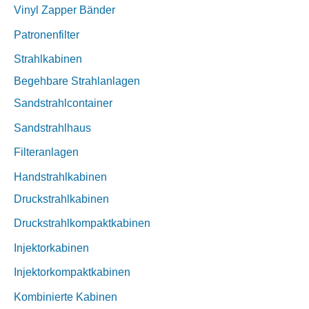
Vinyl Zapper Bänder
Patronenfilter
Strahlkabinen
Begehbare Strahlanlagen
Sandstrahlcontainer
Sandstrahlhaus
Filteranlagen
Handstrahlkabinen
Druckstrahlkabinen
Druckstrahlkompaktkabinen
Injektorkabinen
Injektorkompaktkabinen
Kombinierte Kabinen