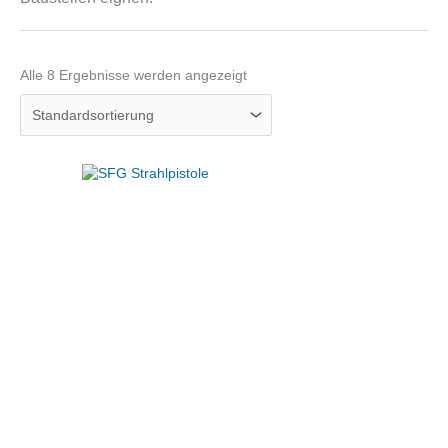
Alle 8 Ergebnisse werden angezeigt