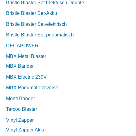
Bristle Blaster Set Elektrisch Double
Bristle Blaster Set-Akku
Bristle Blaster Set-elektrisch
Bristle Blaster Set-pneumatisch
DECAPOWER
MBX Metal Blaster
MBX Bänder
MBX Electric 230V
MBX Pneumatic reverse
Monti Bänder
Tercoo Blaster
Vinyl Zapper
Vinyl Zapper Akku