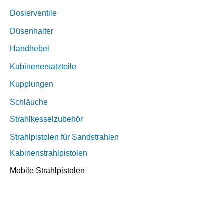
Dosierventile
Düsenhalter
Handhebel
Kabinenersatzteile
Kupplungen
Schläuche
Strahlkesselzubehör
Strahlpistolen für Sandstrahlen
Kabinenstrahlpistolen
Mobile Strahlpistolen