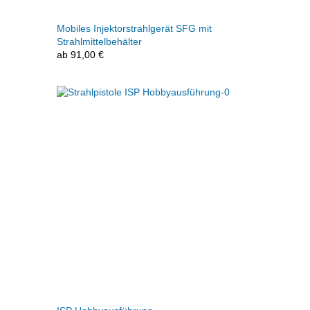
Mobiles Injektorstrahlgerät SFG mit
Strahlmittelbehälter
ab
91,00
€