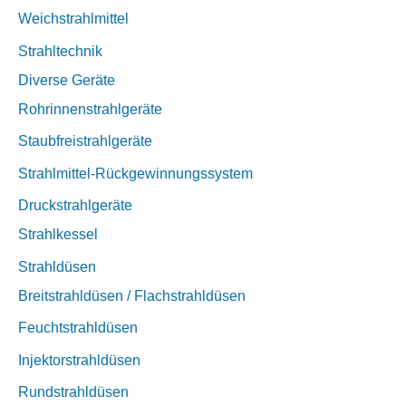
Weichstrahlmittel
Strahltechnik
Diverse Geräte
Rohrinnenstrahlgeräte
Staubfreistrahlgeräte
Strahlmittel-Rückgewinnungssystem
Druckstrahlgeräte
Strahlkessel
Strahldüsen
Breitstrahldüsen / Flachstrahldüsen
Feuchtstrahldüsen
Injektorstrahldüsen
Rundstrahldüsen