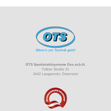
Wenn's um Technik geht!
OTS Sandstrahlsysteme Ges.m.b.H.
Tullner Straße 21
3442 Langenrohr, Österreich