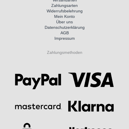
Zahlungsarten
Widerrufsbelehrung
Mein Konto
Über uns
Datenschutzerklärung
AGB
Impressum
Zahlungsmethoden