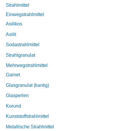
Strahlmittel
Einwegstrahlmittel
Asilikos
Asilit
Sodastrahlmittel
Strahlgranulat
Mehrwegstrahlmittel
Garnet
Glasgranulat (kantig)
Glasperlen
Korund
Kunststoffstrahlmittel
Metallische Strahlmittel