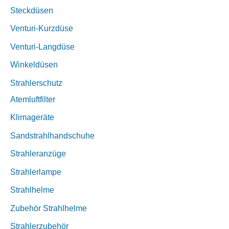
Steckdüsen
Venturi-Kurzdüse
Venturi-Langdüse
Winkeldüsen
Strahlerschutz
Atemluftfilter
Klimageräte
Sandstrahlhandschuhe
Strahleranzüge
Strahlerlampe
Strahlhelme
Zubehör Strahlhelme
Strahlerzubehör