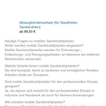
Absaugbürstenaufsatz (für Staubfreies
Sandstrahlen)
ab
88,50
€
Häufige Fragen zu mobilen Sandstrahlpistolen
Wofür werden mobile Sandstrahlpistolen eingesetzt?
Mobile Sandstrahlpistolen werden für Entrostungs-,
Entlackungs- und Reinigungsarbeiten an kleineren bis mittleren
Werkstücken verwendet.
Welche Vorteile bieten mobile Sandstrahlpistolen?
Sie sind kompakt, leicht zu bedienen und ermöglichen flexibles
Arbeiten direkt am Einsatzort.
Sind mobile Sandstrahlpistolen für den professionellen Einsatz
geeignet?
Ja, sie eignen sich sowohl für den professionellen Einsatz in
Industrie und Handwerk als auch für kleinere Anwendungen.
Wie arbeiten mobile Sandstrahlpistolen?