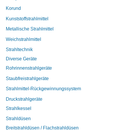
Korund
Kunststoffstrahlmittel
Metallische Strahlmittel
Weichstrahlmittel
Strahltechnik
Diverse Geräte
Rohrinnenstrahlgeräte
Staubfreistrahlgeräte
Strahlmittel-Rückgewinnungssystem
Druckstrahlgeräte
Strahlkessel
Strahldüsen
Breitstrahldüsen / Flachstrahldüsen