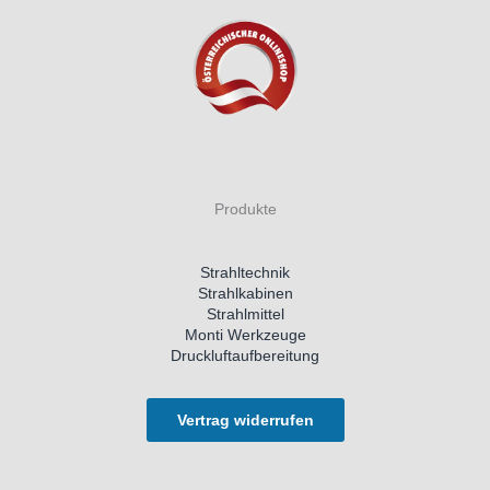
Produkte
Strahltechnik
Strahlkabinen
Strahlmittel
Monti Werkzeuge
Druckluftaufbereitung
Vertrag widerrufen