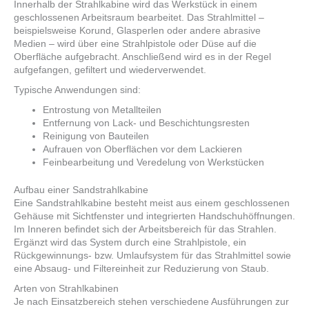
Innerhalb der Strahlkabine wird das Werkstück in einem
geschlossenen Arbeitsraum bearbeitet. Das Strahlmittel –
beispielsweise Korund, Glasperlen oder andere abrasive
Medien – wird über eine Strahlpistole oder Düse auf die
Oberfläche aufgebracht. Anschließend wird es in der Regel
aufgefangen, gefiltert und wiederverwendet.
Typische Anwendungen sind:
Entrostung von Metallteilen
Entfernung von Lack- und Beschichtungsresten
Reinigung von Bauteilen
Aufrauen von Oberflächen vor dem Lackieren
Feinbearbeitung und Veredelung von Werkstücken
Aufbau einer Sandstrahlkabine
Eine Sandstrahlkabine besteht meist aus einem geschlossenen
Gehäuse mit Sichtfenster und integrierten Handschuhöffnungen.
Im Inneren befindet sich der Arbeitsbereich für das Strahlen.
Ergänzt wird das System durch eine Strahlpistole, ein
Rückgewinnungs- bzw. Umlaufsystem für das Strahlmittel sowie
eine Absaug- und Filtereinheit zur Reduzierung von Staub.
Arten von Strahlkabinen
Je nach Einsatzbereich stehen verschiedene Ausführungen zur