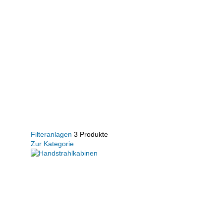
Filteranlagen
3 Produkte
Zur Kategorie