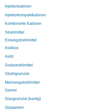
Injektorkabinen
Injektorkompaktkabinen
Kombinierte Kabinen
Strahlmittel
Einwegstrahlmittel
Asilikos
Asilit
Sodastrahlmittel
Strahlgranulat
Mehrwegstrahlmittel
Garnet
Glasgranulat (kantig)
Glasperlen