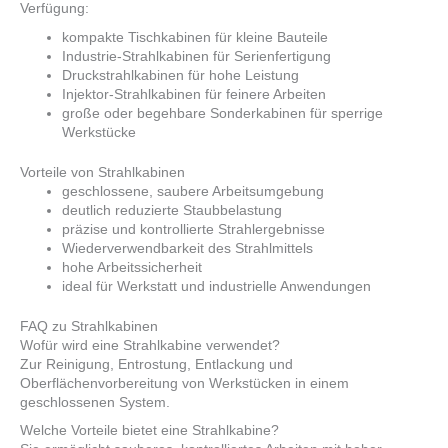
Verfügung:
kompakte Tischkabinen für kleine Bauteile
Industrie-Strahlkabinen für Serienfertigung
Druckstrahlkabinen für hohe Leistung
Injektor-Strahlkabinen für feinere Arbeiten
große oder begehbare Sonderkabinen für sperrige
Werkstücke
Vorteile von Strahlkabinen
geschlossene, saubere Arbeitsumgebung
deutlich reduzierte Staubbelastung
präzise und kontrollierte Strahlergebnisse
Wiederverwendbarkeit des Strahlmittels
hohe Arbeitssicherheit
ideal für Werkstatt und industrielle Anwendungen
FAQ zu Strahlkabinen
Wofür wird eine Strahlkabine verwendet?
Zur Reinigung, Entrostung, Entlackung und
Oberflächenvorbereitung von Werkstücken in einem
geschlossenen System.
Welche Vorteile bietet eine Strahlkabine?