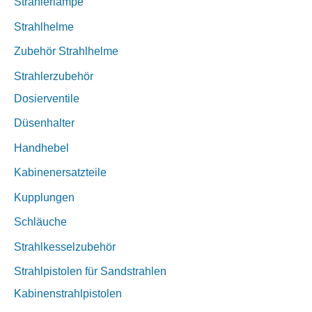
Strahlerlampe
Strahlhelme
Zubehör Strahlhelme
Strahlerzubehör
Dosierventile
Düsenhalter
Handhebel
Kabinenersatzteile
Kupplungen
Schläuche
Strahlkesselzubehör
Strahlpistolen für Sandstrahlen
Kabinenstrahlpistolen