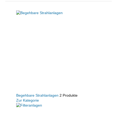
Begehbare Strahlanlagen
2 Produkte
Zur Kategorie