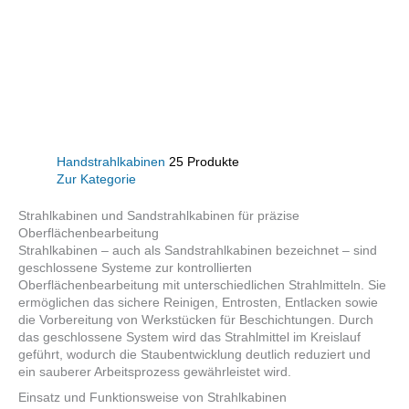
Handstrahlkabinen
25 Produkte
Zur Kategorie
Strahlkabinen und Sandstrahlkabinen für präzise
Oberflächenbearbeitung
Strahlkabinen – auch als Sandstrahlkabinen bezeichnet – sind
geschlossene Systeme zur kontrollierten
Oberflächenbearbeitung mit unterschiedlichen Strahlmitteln. Sie
ermöglichen das sichere Reinigen, Entrosten, Entlacken sowie
die Vorbereitung von Werkstücken für Beschichtungen. Durch
das geschlossene System wird das Strahlmittel im Kreislauf
geführt, wodurch die Staubentwicklung deutlich reduziert und
ein sauberer Arbeitsprozess gewährleistet wird.
Einsatz und Funktionsweise von Strahlkabinen