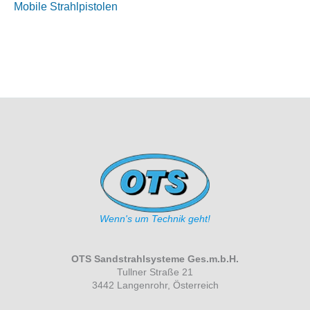
Mobile Strahlpistolen
Wenn's um Technik geht!
OTS Sandstrahlsysteme Ges.m.b.H.
Tullner Straße 21
3442 Langenrohr, Österreich