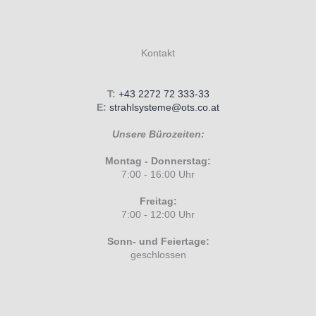
Kontakt
T:
+43 2272 72 333-33
E:
strahlsysteme@ots.co.at
Unsere Bürozeiten:
Montag - Donnerstag:
7:00 - 16:00 Uhr
Freitag:
7:00 - 12:00 Uhr
Sonn- und Feiertage:
geschlossen