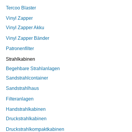
Tercoo Blaster
Vinyl Zapper
Vinyl Zapper Akku
Vinyl Zapper Bänder
Patronenfilter
Strahlkabinen
Begehbare Strahlanlagen
Sandstrahlcontainer
Sandstrahlhaus
Filteranlagen
Handstrahlkabinen
Druckstrahlkabinen
Druckstrahlkompaktkabinen