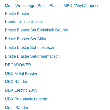
Monti Werkzeuge (Bristle Blaster, MBX, Vinyl Zapper)
Bristle Blaster
Bänder Bristle Blaster
Bristle Blaster Set Elektrisch Double
Bristle Blaster Set-Akku
Bristle Blaster Set-elektrisch
Bristle Blaster Set-pneumatisch
DECAPOWER
MBX Metal Blaster
MBX Bänder
MBX Electric 230V
MBX Pneumatic reverse
Monti Bänder