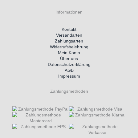
Informationen
Kontakt
Versandarten
Zahlungsarten
Widerrufsbelehrung
Mein Konto
Über uns
Datenschutzerklärung
AGB
Impressum
Zahlungsmethoden