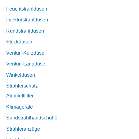
Feuchtstrahldüsen
Injektorstrahldüsen
Rundstrahldüsen
Steckdüsen
Venturi-Kurzdüse
Venturi-Langdüse
Winkeldüsen
Strahlerschutz
Atemluftfilter
Klimageräte
Sandstrahlhandschuhe
Strahleranzüge