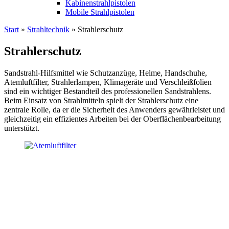
Kabinenstrahlpistolen
Mobile Strahlpistolen
Start
»
Strahltechnik
»
Strahlerschutz
Strahlerschutz
Sandstrahl-Hilfsmittel wie Schutzanzüge, Helme, Handschuhe,
Atemluftfilter, Strahlerlampen, Klimageräte und Verschleißfolien
sind ein wichtiger Bestandteil des professionellen Sandstrahlens.
Beim Einsatz von Strahlmitteln spielt der Strahlerschutz eine
zentrale Rolle, da er die Sicherheit des Anwenders gewährleistet und
gleichzeitig ein effizientes Arbeiten bei der Oberflächenbearbeitung
unterstützt.