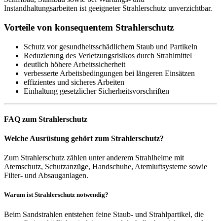
Instandhaltungsarbeiten ist geeigneter Strahlerschutz unverzichtbar.
Vorteile von konsequentem Strahlerschutz
Schutz vor gesundheitsschädlichem Staub und Partikeln
Reduzierung des Verletzungsrisikos durch Strahlmittel
deutlich höhere Arbeitssicherheit
verbesserte Arbeitsbedingungen bei längeren Einsätzen
effizientes und sicheres Arbeiten
Einhaltung gesetzlicher Sicherheitsvorschriften
FAQ zum Strahlerschutz
Welche Ausrüstung gehört zum Strahlerschutz?
Zum Strahlerschutz zählen unter anderem Strahlhelme mit
Atemschutz, Schutzanzüge, Handschuhe, Atemluftsysteme sowie
Filter- und Absauganlagen.
Warum ist Strahlerschutz notwendig?
Beim Sandstrahlen entstehen feine Staub- und Strahlpartikel, die