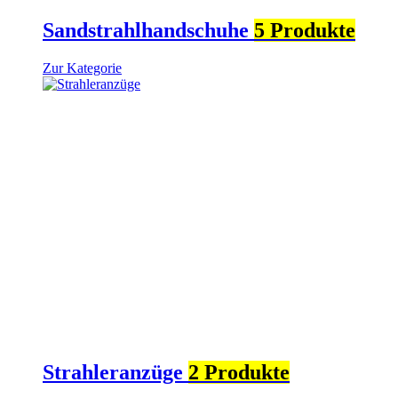
Sandstrahlhandschuhe
5 Produkte
Zur Kategorie
Strahleranzüge
2 Produkte