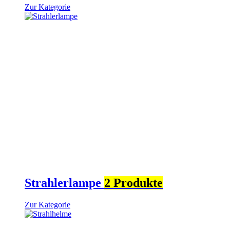
Zur Kategorie
Strahlerlampe
2 Produkte
Zur Kategorie