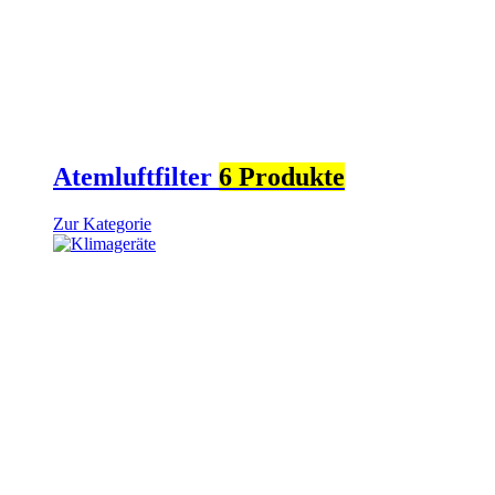
Atemluftfilter
6 Produkte
Zur Kategorie