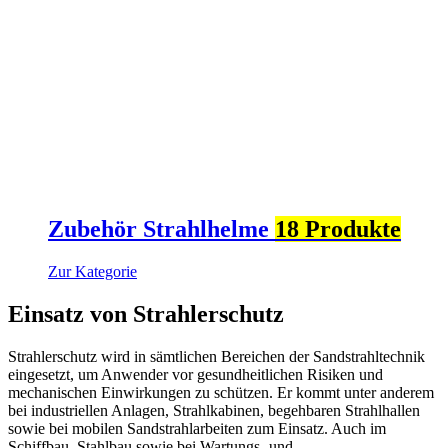
Zubehör Strahlhelme
18 Produkte
Zur Kategorie
Einsatz von Strahlerschutz
Strahlerschutz wird in sämtlichen Bereichen der Sandstrahltechnik
eingesetzt, um Anwender vor gesundheitlichen Risiken und
mechanischen Einwirkungen zu schützen. Er kommt unter anderem
bei industriellen Anlagen, Strahlkabinen, begehbaren Strahlhallen
sowie bei mobilen Sandstrahlarbeiten zum Einsatz. Auch im
Schiffbau, Stahlbau sowie bei Wartungs- und