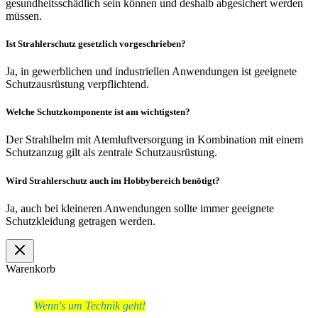
gesundheitsschädlich sein können und deshalb abgesichert werden
müssen.
Ist Strahlerschutz gesetzlich vorgeschrieben?
Ja, in gewerblichen und industriellen Anwendungen ist geeignete
Schutzausrüstung verpflichtend.
Welche Schutzkomponente ist am wichtigsten?
Der Strahlhelm mit Atemluftversorgung in Kombination mit einem
Schutzanzug gilt als zentrale Schutzausrüstung.
Wird Strahlerschutz auch im Hobbybereich benötigt?
Ja, auch bei kleineren Anwendungen sollte immer geeignete
Schutzkleidung getragen werden.
Warenkorb
Wenn's um Technik geht!