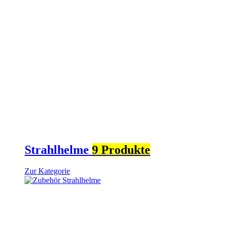
Strahlhelme
9 Produkte
Zur Kategorie