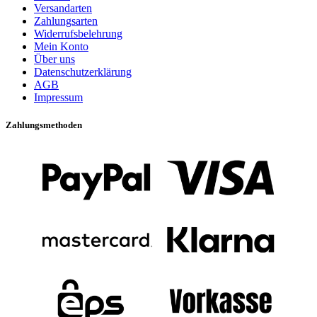
Versandarten
Zahlungsarten
Widerrufsbelehrung
Mein Konto
Über uns
Datenschutzerklärung
AGB
Impressum
Zahlungsmethoden