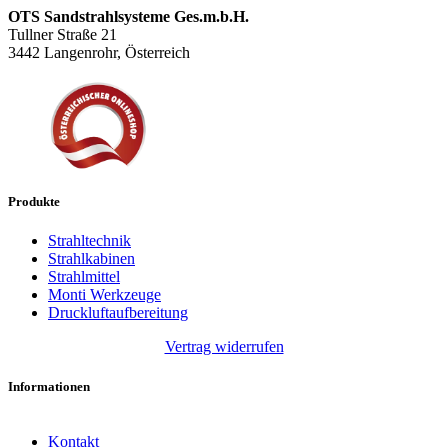
OTS Sandstrahlsysteme Ges.m.b.H.
Tullner Straße 21
3442 Langenrohr, Österreich
Produkte
Strahltechnik
Strahlkabinen
Strahlmittel
Monti Werkzeuge
Druckluftaufbereitung
Vertrag widerrufen
Informationen
Kontakt