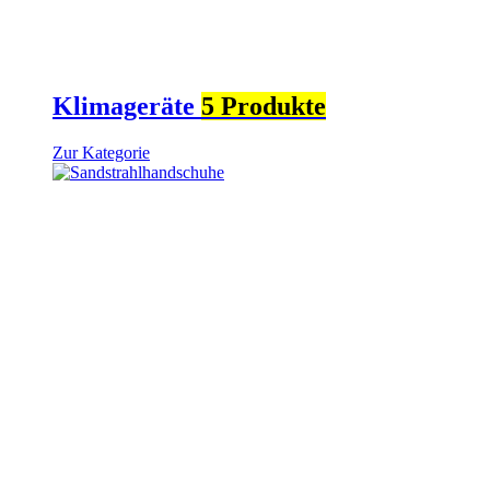
Klimageräte
5 Produkte
Zur Kategorie