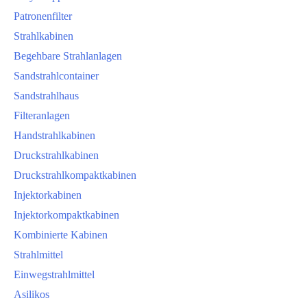
Patronenfilter
Strahlkabinen
Begehbare Strahlanlagen
Sandstrahlcontainer
Sandstrahlhaus
Filteranlagen
Handstrahlkabinen
Druckstrahlkabinen
Druckstrahlkompaktkabinen
Injektorkabinen
Injektorkompaktkabinen
Kombinierte Kabinen
Strahlmittel
Einwegstrahlmittel
Asilikos