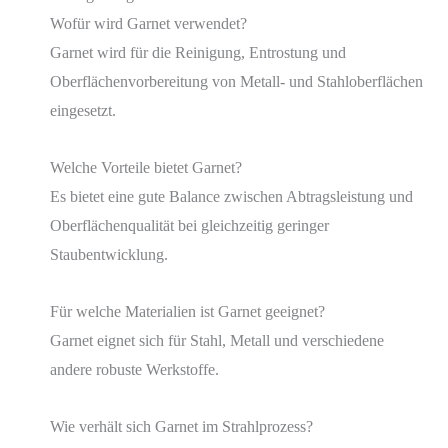
Wofür wird Garnet verwendet?
Garnet wird für die Reinigung, Entrostung und
Oberflächenvorbereitung von Metall- und Stahloberflächen
eingesetzt.
Welche Vorteile bietet Garnet?
Es bietet eine gute Balance zwischen Abtragsleistung und
Oberflächenqualität bei gleichzeitig geringer
Staubentwicklung.
Für welche Materialien ist Garnet geeignet?
Garnet eignet sich für Stahl, Metall und verschiedene
andere robuste Werkstoffe.
Wie verhält sich Garnet im Strahlprozess?