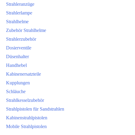
Strahleranzüge
Strahlerlampe
Strahlhelme
Zubehör Strahlhelme
Strahlerzubehör
Dosierventile
Düsenhalter
Handhebel
Kabinenersatzteile
Kupplungen
Schläuche
Strahlkesselzubehör
Strahlpistolen für Sandstrahlen
Kabinenstrahlpistolen
Mobile Strahlpistolen