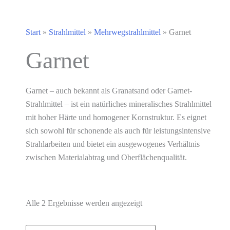
Start
»
Strahlmittel
»
Mehrwegstrahlmittel
»
Garnet
Garnet
Garnet – auch bekannt als Granatsand oder Garnet-
Strahlmittel – ist ein natürliches mineralisches Strahlmittel
mit hoher Härte und homogener Kornstruktur. Es eignet
sich sowohl für schonende als auch für leistungsintensive
Strahlarbeiten und bietet ein ausgewogenes Verhältnis
zwischen Materialabtrag und Oberflächenqualität.
Alle 2 Ergebnisse werden angezeigt