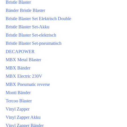
Bristle Blaster
Bänder Bristle Blaster
Bristle Blaster Set Elektrisch Double
Bristle Blaster Set-Akku
Bristle Blaster Set-elektrisch
Bristle Blaster Set-pneumatisch
DECAPOWER
MBX Metal Blaster
MBX Bänder
MBX Electric 230V
MBX Pneumatic reverse
Monti Bänder
Tercoo Blaster
Vinyl Zapper
Vinyl Zapper Akku
Vinyl Zapper Bänder