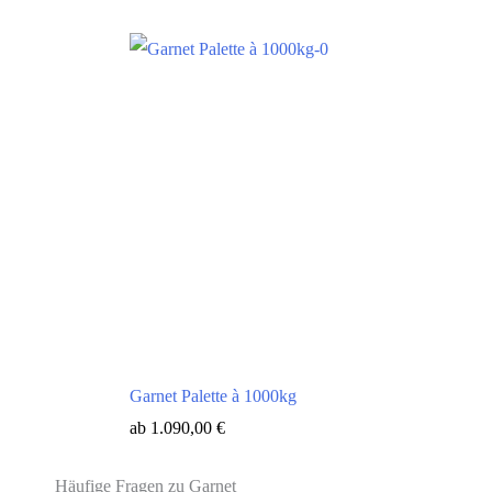
Garnet Palette à 1000kg
ab
1.090,00
€
Häufige Fragen zu Garnet