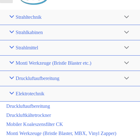
Strahltechnik
Strahlkabinen
Strahlmittel
Monti Werkzeuge (Bristle Blaster etc.)
Druckluftaufbereitung
Elektrotechnik
Druckluftaufbereitung
Druckluftkältetrockner
Mobiler Koaleszensfilter CK
Monti Werkzeuge (Bristle Blaster, MBX, Vinyl Zapper)