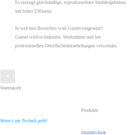
Es erzeugt gleichmäßige, reproduzierbare Strahlergebnisse
mit hoher Effizienz.
In welchen Bereichen wird Garnet eingesetzt?
Garnet wird in Industrie, Werkstätten und bei
professionellen Oberflächenbearbeitungen verwendet.
Warenkorb
Produkte
Wenn's um Technik geht!
Strahltechnik