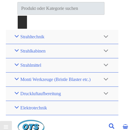
Products
search
Strahltechnik
Strahlkabinen
Strahlmittel
Monti Werkzeuge (Bristle Blaster etc.)
Druckluftaufbereitung
Elektrotechnik