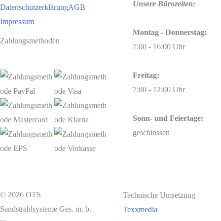
Unsere Bürozeiten:
Datenschutzerklärung
AGB
Impressum
Montag - Donnerstag:
Zahlungsmethoden
7:00 - 16:00 Uhr
Freitag:
7:00 - 12:00 Uhr
Sonn- und Feiertage:
geschlossen
© 2026 OTS
Technische Umsetzung
Sandstrahlsysteme Ges. m. b.
Texxmedia