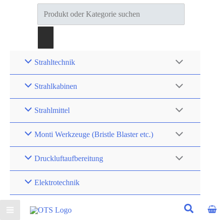
Products
search
Strahltechnik
Strahlkabinen
Strahlmittel
Monti Werkzeuge (Bristle Blaster etc.)
Druckluftaufbereitung
Elektrotechnik