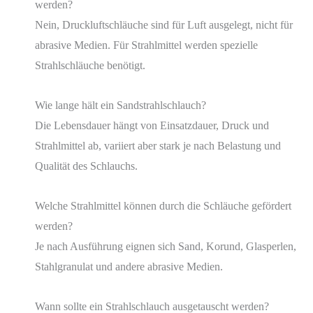
werden?
Nein, Druckluftschläuche sind für Luft ausgelegt, nicht für
abrasive Medien. Für Strahlmittel werden spezielle
Strahlschläuche benötigt.
Wie lange hält ein Sandstrahlschlauch?
Die Lebensdauer hängt von Einsatzdauer, Druck und
Strahlmittel ab, variiert aber stark je nach Belastung und
Qualität des Schlauchs.
Welche Strahlmittel können durch die Schläuche gefördert
werden?
Je nach Ausführung eignen sich Sand, Korund, Glasperlen,
Stahlgranulat und andere abrasive Medien.
Wann sollte ein Strahlschlauch ausgetauscht werden?