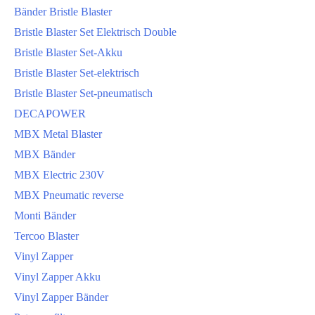
Bänder Bristle Blaster
Bristle Blaster Set Elektrisch Double
Bristle Blaster Set-Akku
Bristle Blaster Set-elektrisch
Bristle Blaster Set-pneumatisch
DECAPOWER
MBX Metal Blaster
MBX Bänder
MBX Electric 230V
MBX Pneumatic reverse
Monti Bänder
Tercoo Blaster
Vinyl Zapper
Vinyl Zapper Akku
Vinyl Zapper Bänder