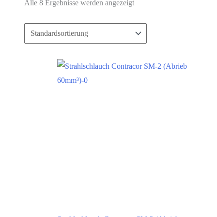
Alle 8 Ergebnisse werden angezeigt