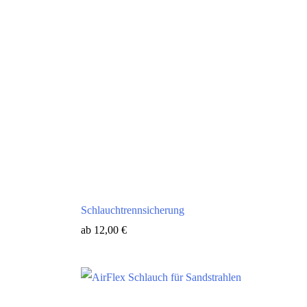
Schlauchtrennsicherung
ab
12,00
€