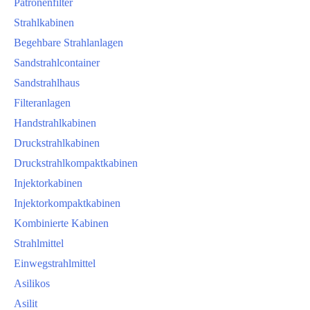
Patronenfilter
Strahlkabinen
Begehbare Strahlanlagen
Sandstrahlcontainer
Sandstrahlhaus
Filteranlagen
Handstrahlkabinen
Druckstrahlkabinen
Druckstrahlkompaktkabinen
Injektorkabinen
Injektorkompaktkabinen
Kombinierte Kabinen
Strahlmittel
Einwegstrahlmittel
Asilikos
Asilit