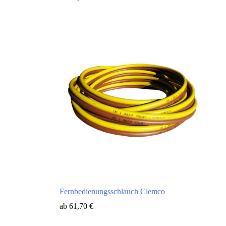
Fernbedienungsschlauch Clemco
ab
61,70
€