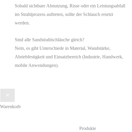
Sobald sichtbare Abnutzung, Risse oder ein Leistungsabfall
im Strahlprozess auftreten, sollte der Schlauch ersetzt
werden.
Sind alle Sandstrahlschläuche gleich?
Nein, es gibt Unterschiede in Material, Wandstärke,
Abriebfestigkeit und Einsatzbereich (Industrie, Handwerk,
mobile Anwendungen).
Warenkorb
Produkte