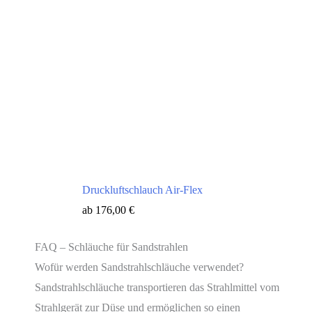
Druckluftschlauch Air-Flex
ab
176,00
€
FAQ – Schläuche für Sandstrahlen
Wofür werden Sandstrahlschläuche verwendet?
Sandstrahlschläuche transportieren das Strahlmittel vom
Strahlgerät zur Düse und ermöglichen so einen