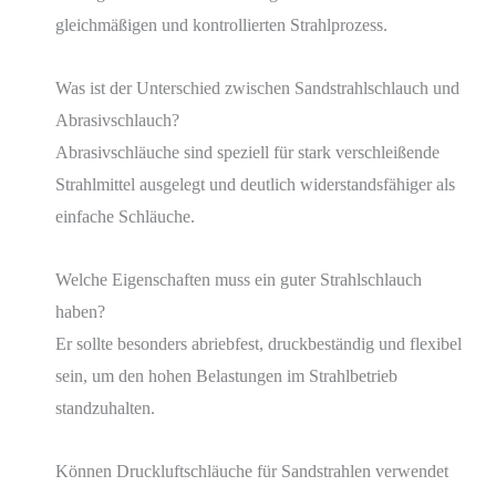
gleichmäßigen und kontrollierten Strahlprozess.
Was ist der Unterschied zwischen Sandstrahlschlauch und
Abrasivschlauch?
Abrasivschläuche sind speziell für stark verschleißende
Strahlmittel ausgelegt und deutlich widerstandsfähiger als
einfache Schläuche.
Welche Eigenschaften muss ein guter Strahlschlauch
haben?
Er sollte besonders abriebfest, druckbeständig und flexibel
sein, um den hohen Belastungen im Strahlbetrieb
standzuhalten.
Können Druckluftschläuche für Sandstrahlen verwendet