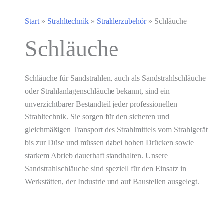
Start
»
Strahltechnik
»
Strahlerzubehör
»
Schläuche
Schläuche
Schläuche für Sandstrahlen, auch als Sandstrahlschläuche
oder Strahlanlagenschläuche bekannt, sind ein
unverzichtbarer Bestandteil jeder professionellen
Strahltechnik. Sie sorgen für den sicheren und
gleichmäßigen Transport des Strahlmittels vom Strahlgerät
bis zur Düse und müssen dabei hohen Drücken sowie
starkem Abrieb dauerhaft standhalten. Unsere
Sandstrahlschläuche sind speziell für den Einsatz in
Werkstätten, der Industrie und auf Baustellen ausgelegt.