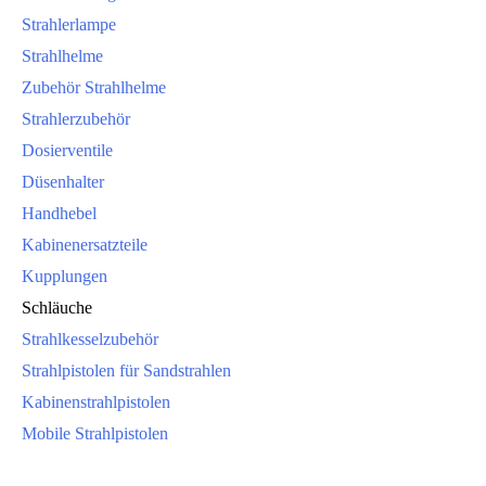
Strahlerlampe
Strahlhelme
Zubehör Strahlhelme
Strahlerzubehör
Dosierventile
Düsenhalter
Handhebel
Kabinenersatzteile
Kupplungen
Schläuche
Strahlkesselzubehör
Strahlpistolen für Sandstrahlen
Kabinenstrahlpistolen
Mobile Strahlpistolen