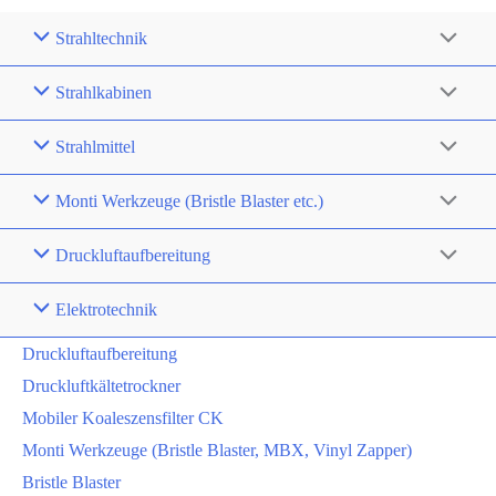
Strahltechnik
Strahlkabinen
Strahlmittel
Monti Werkzeuge (Bristle Blaster etc.)
Druckluftaufbereitung
Elektrotechnik
Druckluftaufbereitung
Druckluftkältetrockner
Mobiler Koaleszensfilter CK
Monti Werkzeuge (Bristle Blaster, MBX, Vinyl Zapper)
Bristle Blaster