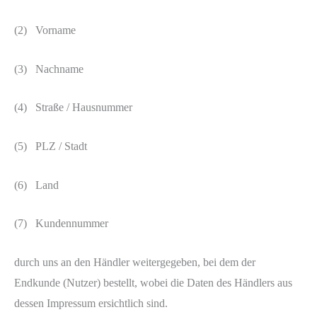
(2) Vorname
(3) Nachname
(4) Straße / Hausnummer
(5) PLZ / Stadt
(6) Land
(7) Kundennummer
durch uns an den Händler weitergegeben, bei dem der
Endkunde (Nutzer) bestellt, wobei die Daten des Händlers aus
dessen Impressum ersichtlich sind.