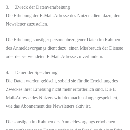
3. Zweck der Datenverarbeitung
Die Erhebung der E-Mail-Adresse des Nutzers dient dazu, den
Newsletter zuzustellen.
Die Erhebung sonstiger personenbezogener Daten im Rahmen
des Anmeldevorgangs dient dazu, einen Missbrauch der Dienste
oder der verwendeten E-Mail-Adresse zu verhindern.
4. Dauer der Speicherung
Die Daten werden gelöscht, sobald sie für die Erreichung des
Zweckes ihrer Erhebung nicht mehr erforderlich sind. Die E-
Mail-Adresse des Nutzers wird demnach solange gespeichert,
wie das Abonnement des Newsletters aktiv ist.
Die sonstigen im Rahmen des Anmeldevorgangs erhobenen