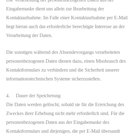
Eingabemaske dient uns allein zur Bearbeitung der
Kontaktaufnahme. Im Falle einer Kontaktaufnahme per E-Mail
liegt hieran auch das erforderliche berechtigte Interesse an der
Verarbeitung der Daten.
Die sonstigen während des Absendevorgangs verarbeiteten
personenbezogenen Daten dienen dazu, einen Missbrauch des
Kontaktformulars zu verhindern und die Sicherheit unserer
informationstechnischen Systeme sicherzustellen.
4. Dauer der Speicherung
Die Daten werden gelöscht, sobald sie für die Erreichung des
Zweckes ihrer Erhebung nicht mehr erforderlich sind. Für die
personenbezogenen Daten aus der Eingabemaske des
Kontaktformulars und diejenigen, die per E-Mail übersandt