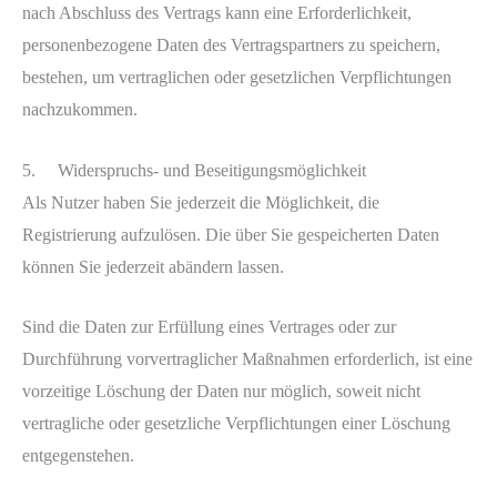
nach Abschluss des Vertrags kann eine Erforderlichkeit,
personenbezogene Daten des Vertragspartners zu speichern,
bestehen, um vertraglichen oder gesetzlichen Verpflichtungen
nachzukommen.
5. Widerspruchs- und Beseitigungsmöglichkeit
Als Nutzer haben Sie jederzeit die Möglichkeit, die
Registrierung aufzulösen. Die über Sie gespeicherten Daten
können Sie jederzeit abändern lassen.
Sind die Daten zur Erfüllung eines Vertrages oder zur
Durchführung vorvertraglicher Maßnahmen erforderlich, ist eine
vorzeitige Löschung der Daten nur möglich, soweit nicht
vertragliche oder gesetzliche Verpflichtungen einer Löschung
entgegenstehen.