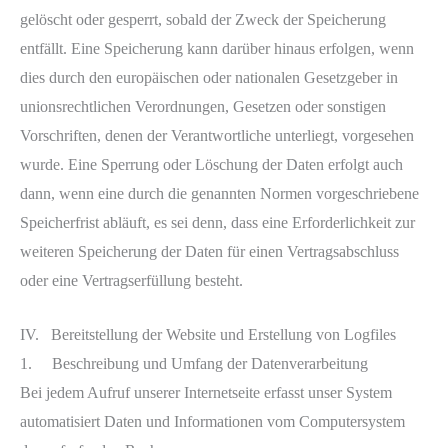
gelöscht oder gesperrt, sobald der Zweck der Speicherung
entfällt. Eine Speicherung kann darüber hinaus erfolgen, wenn
dies durch den europäischen oder nationalen Gesetzgeber in
unionsrechtlichen Verordnungen, Gesetzen oder sonstigen
Vorschriften, denen der Verantwortliche unterliegt, vorgesehen
wurde. Eine Sperrung oder Löschung der Daten erfolgt auch
dann, wenn eine durch die genannten Normen vorgeschriebene
Speicherfrist abläuft, es sei denn, dass eine Erforderlichkeit zur
weiteren Speicherung der Daten für einen Vertragsabschluss
oder eine Vertragserfüllung besteht.
IV. Bereitstellung der Website und Erstellung von Logfiles
1. Beschreibung und Umfang der Datenverarbeitung
Bei jedem Aufruf unserer Internetseite erfasst unser System
automatisiert Daten und Informationen vom Computersystem