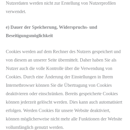
Nutzerdaten werden nicht zur Erstellung von Nutzerprofilen
verwendet.
e) Dauer der Speicherung, Widerspruchs- und
Beseitigungsmöglichkeit
Cookies werden auf dem Rechner des Nutzers gespeichert und
von diesem an unserer Seite übermittelt. Daher haben Sie als
Nutzer auch die volle Kontrolle über die Verwendung von
Cookies. Durch eine Änderung der Einstellungen in Ihrem
Internetbrowser können Sie die Übertragung von Cookies
deaktivieren oder einschränken. Bereits gespeicherte Cookies
können jederzeit gelöscht werden. Dies kann auch automatisiert
erfolgen. Werden Cookies für unsere Website deaktiviert,
können möglicherweise nicht mehr alle Funktionen der Website
vollumfänglich genutzt werden.