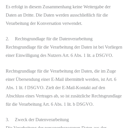
Es erfolgt in diesem Zusammenhang keine Weitergabe der
Daten an Dritte. Die Daten werden ausschließlich für die
Verarbeitung der Konversation verwendet.
2. Rechtsgrundlage für die Datenverarbeitung
Rechtsgrundlage für die Verarbeitung der Daten ist bei Vorliegen
einer Einwilligung des Nutzers Art. 6 Abs. 1 lit. a DSGVO.
Rechtsgrundlage für die Verarbeitung der Daten, die im Zuge
einer Übersendung einer E-Mail übermittelt werden, ist Art. 6
Abs. 1 lit. f DSGVO. Zielt der E-Mail-Kontakt auf den
Abschluss eines Vertrages ab, so ist zusätzliche Rechtsgrundlage
für die Verarbeitung Art. 6 Abs. 1 lit. b DSGVO.
3. Zweck der Datenverarbeitung
Die Verarbeitung der personenbezogenen Daten aus der