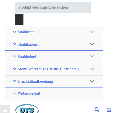
Products
search
Strahltechnik
Strahlkabinen
Strahlmittel
Monti Werkzeuge (Bristle Blaster etc.)
Druckluftaufbereitung
Elektrotechnik