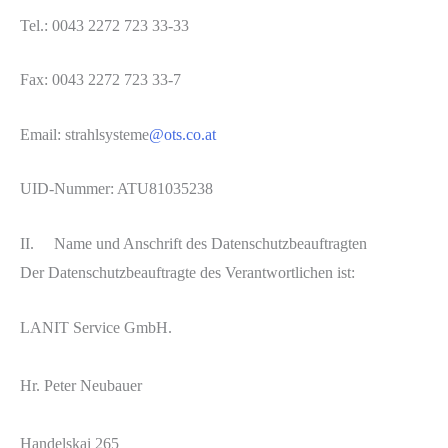
Tel.: 0043 2272 723 33-33
Fax: 0043 2272 723 33-7
Email: strahlsysteme
@ots.co.at
UID-Nummer: ATU81035238
II. Name und Anschrift des Datenschutzbeauftragten
Der Datenschutzbeauftragte des Verantwortlichen ist:
LANIT Service GmbH.
Hr. Peter Neubauer
Handelskai 265