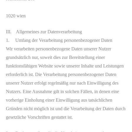
1020 wien
III. Allgemeines zur Datenverarbeitung
1. Umfang der Verarbeitung personenbezogener Daten
Wir verarbeiten personenbezogene Daten unserer Nutzer
grundsätzlich nur, soweit dies zur Bereitstellung einer
funktionsfähigen Website sowie unserer Inhalte und Leistungen
erforderlich ist. Die Verarbeitung personenbezogener Daten
unserer Nutzer erfolgt regelmäßig nur nach Einwilligung des
Nutzers. Eine Ausnahme gilt in solchen Fällen, in denen eine
vorherige Einholung einer Einwilligung aus tatsächlichen
Gründen nicht möglich ist und die Verarbeitung der Daten durch
gesetzliche Vorschriften gestattet ist.