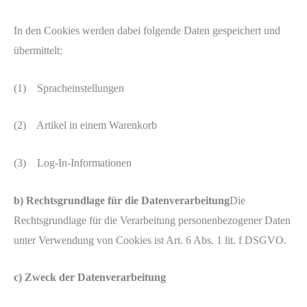
In den Cookies werden dabei folgende Daten gespeichert und
übermittelt:
(1) Spracheinstellungen
(2) Artikel in einem Warenkorb
(3) Log-In-Informationen
b) Rechtsgrundlage für die Datenverarbeitung
Die
Rechtsgrundlage für die Verarbeitung personenbezogener Daten
unter Verwendung von Cookies ist Art. 6 Abs. 1 lit. f DSGVO.
c) Zweck der Datenverarbeitung