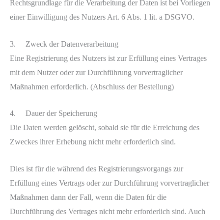
Rechtsgrundlage für die Verarbeitung der Daten ist bei Vorliegen
einer Einwilligung des Nutzers Art. 6 Abs. 1 lit. a DSGVO.
3. Zweck der Datenverarbeitung
Eine Registrierung des Nutzers ist zur Erfüllung eines Vertrages
mit dem Nutzer oder zur Durchführung vorvertraglicher
Maßnahmen erforderlich. (Abschluss der Bestellung)
4. Dauer der Speicherung
Die Daten werden gelöscht, sobald sie für die Erreichung des
Zweckes ihrer Erhebung nicht mehr erforderlich sind.
Dies ist für die während des Registrierungsvorgangs zur
Erfüllung eines Vertrags oder zur Durchführung vorvertraglicher
Maßnahmen dann der Fall, wenn die Daten für die
Durchführung des Vertrages nicht mehr erforderlich sind. Auch