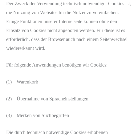
Der Zweck der Verwendung technisch notwendiger Cookies ist,
die Nutzung von Websites für die Nutzer zu vereinfachen.
Einige Funktionen unserer Internetseite können ohne den
Einsatz von Cookies nicht angeboten werden. Für diese ist es
erforderlich, dass der Browser auch nach einem Seitenwechsel
wiedererkannt wird.
Für folgende Anwendungen benötigen wir Cookies:
(1) Warenkorb
(2) Übernahme von Spracheinstellungen
(3) Merken von Suchbegriffen
Die durch technisch notwendige Cookies erhobenen