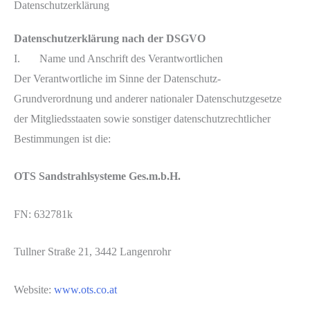
Datenschutzerklärung
Datenschutzerklärung nach der DSGVO
I. Name und Anschrift des Verantwortlichen
Der Verantwortliche im Sinne der Datenschutz-
Grundverordnung und anderer nationaler Datenschutzgesetze
der Mitgliedsstaaten sowie sonstiger datenschutzrechtlicher
Bestimmungen ist die:
OTS Sandstrahlsysteme Ges.m.b.H.
FN: 632781k
Tullner Straße 21, 3442 Langenrohr
Website:
www.ots.co.at