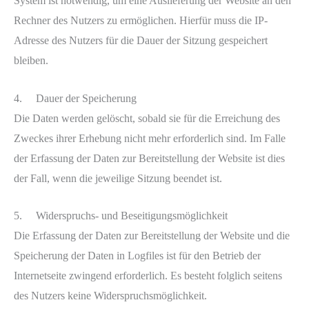
System ist notwendig, um eine Auslieferung der Website an den
Rechner des Nutzers zu ermöglichen. Hierfür muss die IP-
Adresse des Nutzers für die Dauer der Sitzung gespeichert
bleiben.
4. Dauer der Speicherung
Die Daten werden gelöscht, sobald sie für die Erreichung des
Zweckes ihrer Erhebung nicht mehr erforderlich sind. Im Falle
der Erfassung der Daten zur Bereitstellung der Website ist dies
der Fall, wenn die jeweilige Sitzung beendet ist.
5. Widerspruchs- und Beseitigungsmöglichkeit
Die Erfassung der Daten zur Bereitstellung der Website und die
Speicherung der Daten in Logfiles ist für den Betrieb der
Internetseite zwingend erforderlich. Es besteht folglich seitens
des Nutzers keine Widerspruchsmöglichkeit.