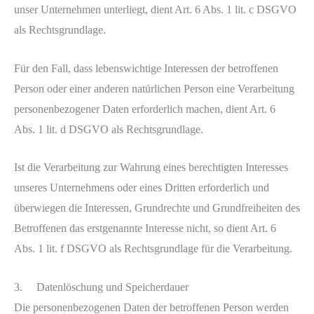
unser Unternehmen unterliegt, dient Art. 6 Abs. 1 lit. c DSGVO
als Rechtsgrundlage.
Für den Fall, dass lebenswichtige Interessen der betroffenen
Person oder einer anderen natürlichen Person eine Verarbeitung
personenbezogener Daten erforderlich machen, dient Art. 6
Abs. 1 lit. d DSGVO als Rechtsgrundlage.
Ist die Verarbeitung zur Wahrung eines berechtigten Interesses
unseres Unternehmens oder eines Dritten erforderlich und
überwiegen die Interessen, Grundrechte und Grundfreiheiten des
Betroffenen das erstgenannte Interesse nicht, so dient Art. 6
Abs. 1 lit. f DSGVO als Rechtsgrundlage für die Verarbeitung.
3. Datenlöschung und Speicherdauer
Die personenbezogenen Daten der betroffenen Person werden