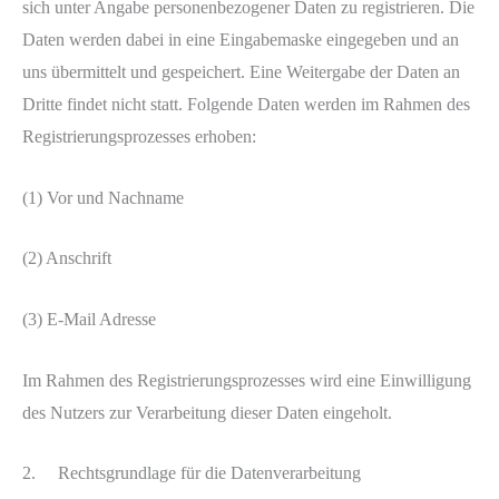
sich unter Angabe personenbezogener Daten zu registrieren. Die
Daten werden dabei in eine Eingabemaske eingegeben und an
uns übermittelt und gespeichert. Eine Weitergabe der Daten an
Dritte findet nicht statt. Folgende Daten werden im Rahmen des
Registrierungsprozesses erhoben:
(1) Vor und Nachname
(2) Anschrift
(3) E-Mail Adresse
Im Rahmen des Registrierungsprozesses wird eine Einwilligung
des Nutzers zur Verarbeitung dieser Daten eingeholt.
2. Rechtsgrundlage für die Datenverarbeitung