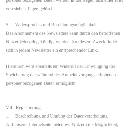
personenbezogenen Daten werden in der Regel nach einer Frist
von sieben Tagen gelöscht.
5. Widerspruchs- und Beseitigungsmöglichkeit
Das Abonnement des Newsletters kann durch den betroffenen
Nutzer jederzeit gekündigt werden. Zu diesem Zweck findet
sich in jedem Newsletter ein entsprechender Link.
Hierdurch wird ebenfalls ein Widerruf der Einwilligung der
Speicherung der während des Anmeldevorgangs erhobenen
personenbezogenen Daten ermöglicht.
VII. Registrierung
1. Beschreibung und Umfang der Datenverarbeitung
Auf unserer Internetseite bieten wir Nutzern die Möglichkeit,