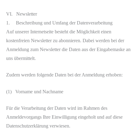
VI. Newsletter
1. Beschreibung und Umfang der Datenverarbeitung
Auf unserer Internetseite besteht die Möglichkeit einen
kostenfreien Newsletter zu abonnieren. Dabei werden bei der
Anmeldung zum Newsletter die Daten aus der Eingabemaske an
uns übermittelt.
Zudem werden folgende Daten bei der Anmeldung erhoben:
(1) Vorname und Nachname
Für die Verarbeitung der Daten wird im Rahmen des
Anmeldevorgangs Ihre Einwilligung eingeholt und auf diese
Datenschutzerklärung verwiesen.