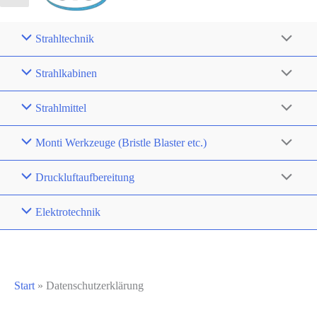
Strahltechnik
Strahlkabinen
Strahlmittel
Monti Werkzeuge (Bristle Blaster etc.)
Druckluftaufbereitung
Elektrotechnik
Start
»
Datenschutzerklärung