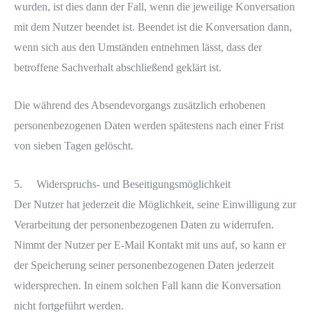
wurden, ist dies dann der Fall, wenn die jeweilige Konversation
mit dem Nutzer beendet ist. Beendet ist die Konversation dann,
wenn sich aus den Umständen entnehmen lässt, dass der
betroffene Sachverhalt abschließend geklärt ist.
Die während des Absendevorgangs zusätzlich erhobenen
personenbezogenen Daten werden spätestens nach einer Frist
von sieben Tagen gelöscht.
5. Widerspruchs- und Beseitigungsmöglichkeit
Der Nutzer hat jederzeit die Möglichkeit, seine Einwilligung zur
Verarbeitung der personenbezogenen Daten zu widerrufen.
Nimmt der Nutzer per E-Mail Kontakt mit uns auf, so kann er
der Speicherung seiner personenbezogenen Daten jederzeit
widersprechen. In einem solchen Fall kann die Konversation
nicht fortgeführt werden.