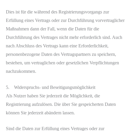
Dies ist für die während des Registrierungsvorgangs zur
Erfüllung eines Vertrags oder zur Durchführung vorvertraglicher
Maßnahmen dann der Fall, wenn die Daten für die
Durchführung des Vertrages nicht mehr erforderlich sind. Auch
nach Abschluss des Vertrags kann eine Erforderlichkeit,
personenbezogene Daten des Vertragspartners zu speichern,
bestehen, um vertraglichen oder gesetzlichen Verpflichtungen
nachzukommen.
5. Widerspruchs- und Beseitigungsmöglichkeit
Als Nutzer haben Sie jederzeit die Möglichkeit, die
Registrierung aufzulösen. Die über Sie gespeicherten Daten
können Sie jederzeit abändern lassen.
Sind die Daten zur Erfüllung eines Vertrages oder zur