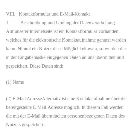
VIII. Kontaktformular und E-Mail-Kontakt
1. Beschreibung und Umfang der Datenverarbeitung
Auf unserer Internetseite ist ein Kontaktformular vorhanden,
welches für die elektronische Kontaktaufnahme genutzt werden
kann. Nimmt ein Nutzer diese Möglichkeit wahr, so werden die
in der Eingabemaske eingegeben Daten an uns übermittelt und
gespeichert. Diese Daten sind:
(1) Name
(2) E-Mail AdresseAlternativ ist eine Kontaktaufnahme über die
bereitgestellte E-Mail-Adresse möglich. In diesem Fall werden
die mit der E-Mail übermittelten personenbezogenen Daten des
Nutzers gespeichert.