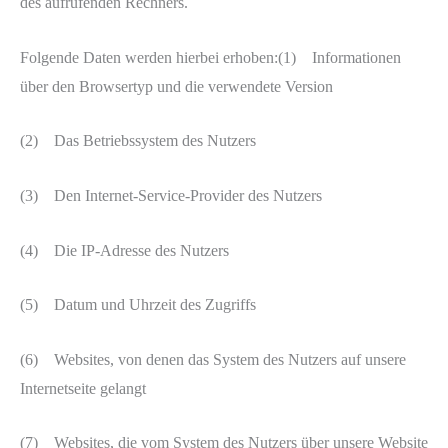
des aufrufenden Rechners.
Folgende Daten werden hierbei erhoben:(1) Informationen
über den Browsertyp und die verwendete Version
(2) Das Betriebssystem des Nutzers
(3) Den Internet-Service-Provider des Nutzers
(4) Die IP-Adresse des Nutzers
(5) Datum und Uhrzeit des Zugriffs
(6) Websites, von denen das System des Nutzers auf unsere
Internetseite gelangt
(7) Websites, die vom System des Nutzers über unsere Website