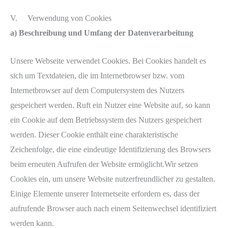
V. Verwendung von Cookies
a) Beschreibung und Umfang der Datenverarbeitung
Unsere Webseite verwendet Cookies. Bei Cookies handelt es
sich um Textdateien, die im Internetbrowser bzw. vom
Internetbrowser auf dem Computersystem des Nutzers
gespeichert werden. Ruft ein Nutzer eine Website auf, so kann
ein Cookie auf dem Betriebssystem des Nutzers gespeichert
werden. Dieser Cookie enthält eine charakteristische
Zeichenfolge, die eine eindeutige Identifizierung des Browsers
beim erneuten Aufrufen der Website ermöglicht.Wir setzen
Cookies ein, um unsere Website nutzerfreundlicher zu gestalten.
Einige Elemente unserer Internetseite erfordern es, dass der
aufrufende Browser auch nach einem Seitenwechsel identifiziert
werden kann.