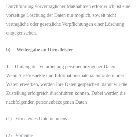
Durchführung vorvertraglicher Maßnahmen erforderlich, ist eine
vorzeitige Löschung der Daten nur möglich, soweit nicht
vertragliche oder gesetzliche Verpflichtungen einer Löschung
entgegenstehen.
b)
Weitergabe an Dienstleister
1. Umfang der Verarbeitung personenbezogener Daten
Wenn Sie Prospekte und Informationsmaterial anfordern oder
Waren erwerben, werden Ihre Daten gespeichert, damit wir die
Zustellung erfolgreich durchführen können. Dabei werden die
nachfolgenden personenbezogenen Daten
(1) Firma eines Unternehmens
(2) Vorname