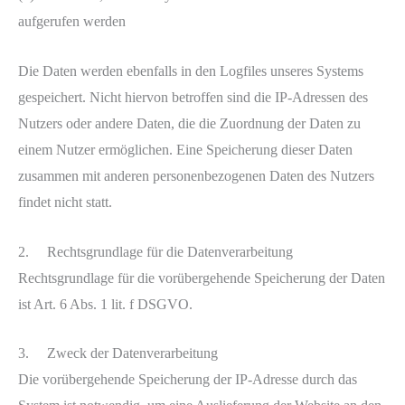
aufgerufen werden
Die Daten werden ebenfalls in den Logfiles unseres Systems
gespeichert. Nicht hiervon betroffen sind die IP-Adressen des
Nutzers oder andere Daten, die die Zuordnung der Daten zu
einem Nutzer ermöglichen. Eine Speicherung dieser Daten
zusammen mit anderen personenbezogenen Daten des Nutzers
findet nicht statt.
2. Rechtsgrundlage für die Datenverarbeitung
Rechtsgrundlage für die vorübergehende Speicherung der Daten
ist Art. 6 Abs. 1 lit. f DSGVO.
3. Zweck der Datenverarbeitung
Die vorübergehende Speicherung der IP-Adresse durch das