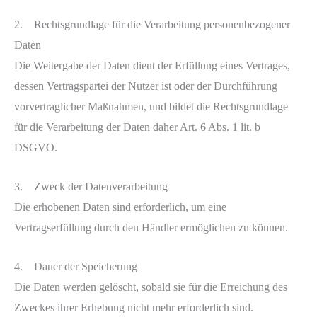
2. Rechtsgrundlage für die Verarbeitung personenbezogener
Daten
Die Weitergabe der Daten dient der Erfüllung eines Vertrages,
dessen Vertragspartei der Nutzer ist oder der Durchführung
vorvertraglicher Maßnahmen, und bildet die Rechtsgrundlage
für die Verarbeitung der Daten daher Art. 6 Abs. 1 lit. b
DSGVO.
3. Zweck der Datenverarbeitung
Die erhobenen Daten sind erforderlich, um eine
Vertragserfüllung durch den Händler ermöglichen zu können.
4. Dauer der Speicherung
Die Daten werden gelöscht, sobald sie für die Erreichung des
Zweckes ihrer Erhebung nicht mehr erforderlich sind.