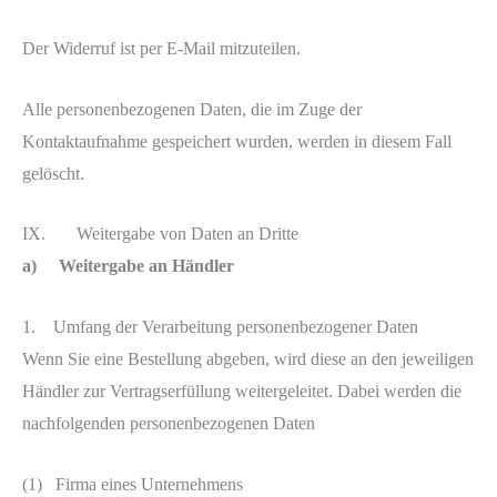
Der Widerruf ist per E-Mail mitzuteilen.
Alle personenbezogenen Daten, die im Zuge der
Kontaktaufnahme gespeichert wurden, werden in diesem Fall
gelöscht.
IX. Weitergabe von Daten an Dritte
a)
Weitergabe an Händler
1. Umfang der Verarbeitung personenbezogener Daten
Wenn Sie eine Bestellung abgeben, wird diese an den jeweiligen
Händler zur Vertragserfüllung weitergeleitet. Dabei werden die
nachfolgenden personenbezogenen Daten
(1) Firma eines Unternehmens