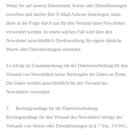
Wenn Sie auf unserer Internetseite Waren oder Dienstleistungen
erwerben und hierbei Ihre E-Mail-Adresse hinterlegen, kann
diese in der Folge durch uns für den Versand eines Newsletters
verwendet werden. In einem solchen Fall wird über den
Newsletter ausschließlich Direktwerbung für eigene ähnliche
Waren oder Dienstleistungen versendet.
Es erfolgt im Zusammenhang mit der Datenverarbeitung für den
Versand von Newslettern keine Weitergabe der Daten an Dritte.
Die Daten werden ausschließlich für den Versand des
Newsletters verwendet.
2. Rechtsgrundlage für die Datenverarbeitung
Rechtsgrundlage für den Versand des Newsletters infolge des
Verkaufs von Waren oder Dienstleistungen ist § 7 Abs. 3 UWG.