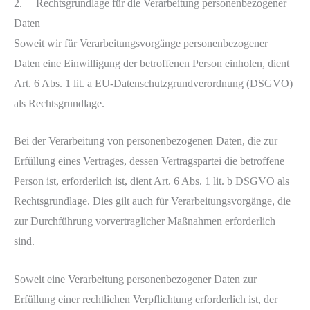
2. Rechtsgrundlage für die Verarbeitung personenbezogener
Daten
Soweit wir für Verarbeitungsvorgänge personenbezogener
Daten eine Einwilligung der betroffenen Person einholen, dient
Art. 6 Abs. 1 lit. a EU-Datenschutzgrundverordnung (DSGVO)
als Rechtsgrundlage.
Bei der Verarbeitung von personenbezogenen Daten, die zur
Erfüllung eines Vertrages, dessen Vertragspartei die betroffene
Person ist, erforderlich ist, dient Art. 6 Abs. 1 lit. b DSGVO als
Rechtsgrundlage. Dies gilt auch für Verarbeitungsvorgänge, die
zur Durchführung vorvertraglicher Maßnahmen erforderlich
sind.
Soweit eine Verarbeitung personenbezogener Daten zur
Erfüllung einer rechtlichen Verpflichtung erforderlich ist, der