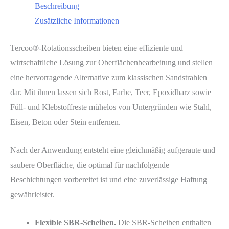
Beschreibung
Zusätzliche Informationen
Tercoo®-Rotationsscheiben bieten eine effiziente und
wirtschaftliche Lösung zur Oberflächenbearbeitung und stellen
eine hervorragende Alternative zum klassischen Sandstrahlen
dar. Mit ihnen lassen sich Rost, Farbe, Teer, Epoxidharz sowie
Füll- und Klebstoffreste mühelos von Untergründen wie Stahl,
Eisen, Beton oder Stein entfernen.
Nach der Anwendung entsteht eine gleichmäßig aufgeraute und
saubere Oberfläche, die optimal für nachfolgende
Beschichtungen vorbereitet ist und eine zuverlässige Haftung
gewährleistet.
Flexible SBR-Scheiben.
Die SBR-Scheiben enthalten