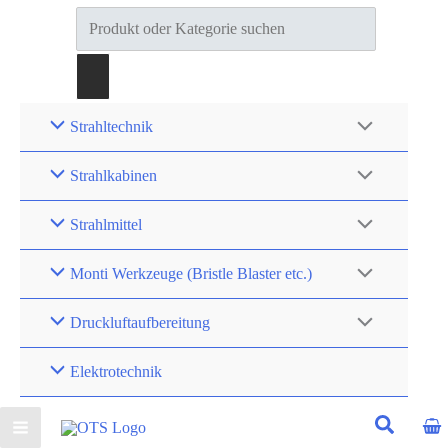
Products
search
Strahltechnik
Strahlkabinen
Strahlmittel
Monti Werkzeuge (Bristle Blaster etc.)
Druckluftaufbereitung
Elektrotechnik