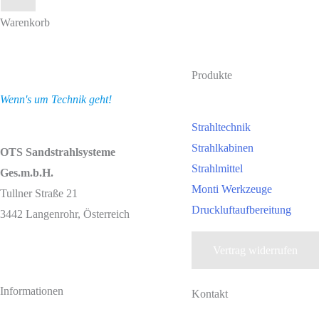
Warenkorb
Produkte
Wenn's um Technik geht!
Strahltechnik
Strahlkabinen
OTS Sandstrahlsysteme
Strahlmittel
Ges.m.b.H.
Monti Werkzeuge
Tullner Straße 21
Druckluftaufbereitung
3442 Langenrohr, Österreich
Vertrag widerrufen
Informationen
Kontakt