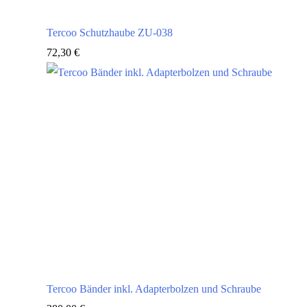
Tercoo Schutzhaube ZU-038
72,30
€
Tercoo Bänder inkl. Adapterbolzen und Schraube