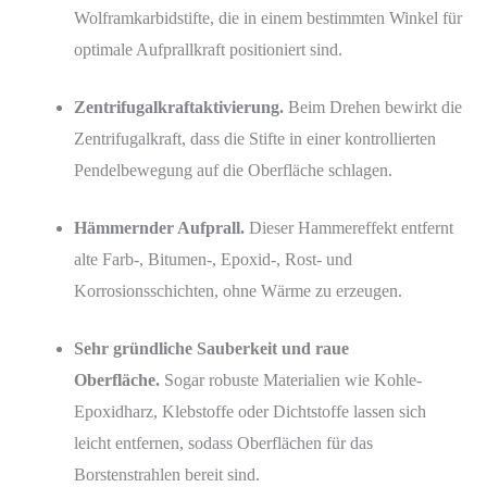
Wolframkarbidstifte, die in einem bestimmten Winkel für
optimale Aufprallkraft positioniert sind.
Zentrifugalkraftaktivierung.
Beim Drehen bewirkt die
Zentrifugalkraft, dass die Stifte in einer kontrollierten
Pendelbewegung auf die Oberfläche schlagen.
Hämmernder Aufprall.
Dieser Hammereffekt entfernt
alte Farb-, Bitumen-, Epoxid-, Rost- und
Korrosionsschichten, ohne Wärme zu erzeugen.
Sehr gründliche Sauberkeit und raue
Oberfläche.
Sogar robuste Materialien wie Kohle-
Epoxidharz, Klebstoffe oder Dichtstoffe lassen sich
leicht entfernen, sodass Oberflächen für das
Borstenstrahlen bereit sind.