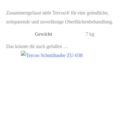
Zusammengefasst steht Tercoo® für eine gründliche,
zeitsparende und zuverlässige Oberflächenbehandlung.
Gewicht
7 kg
Das könnte dir auch gefallen …