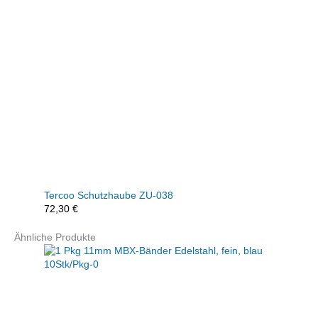
Tercoo Schutzhaube ZU-038
72,30
€
Ähnliche Produkte