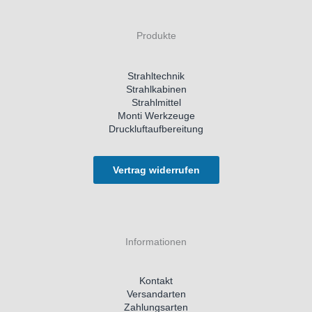
Produkte
Strahltechnik
Strahlkabinen
Strahlmittel
Monti Werkzeuge
Druckluftaufbereitung
Vertrag widerrufen
Informationen
Kontakt
Versandarten
Zahlungsarten