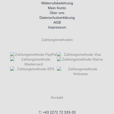
Widerrufsbelehrung
Mein Konto
Über uns
Datenschutzerklärung
AGB
Impressum
Zahlungsmethoden
Kontakt
T:
+43 2272 72 333-33