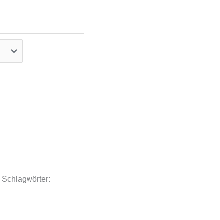
Schlagwörter: