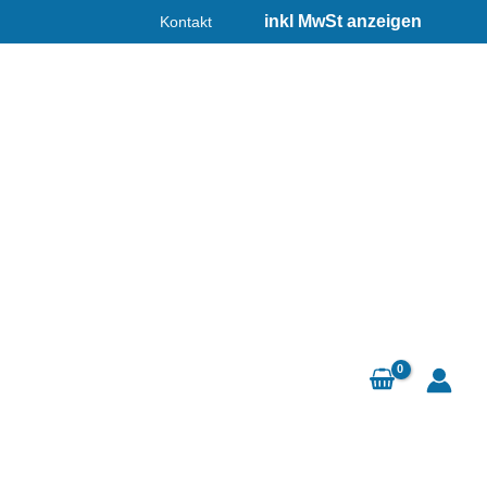
Kontakt