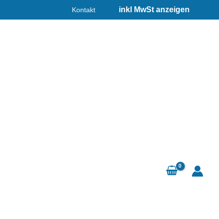
Kontakt