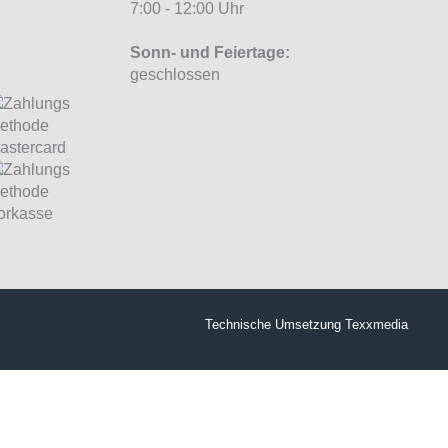
7:00 - 12:00 Uhr
Sonn- und Feiertage:
geschlossen
Technische Umsetzung
Texxmedia