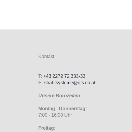
Kontakt
T:
+43 2272 72 333-33
E:
strahlsysteme@ots.co.at
Unsere Bürozeiten:
Montag - Donnerstag:
7:00 - 16:00 Uhr
Freitag: