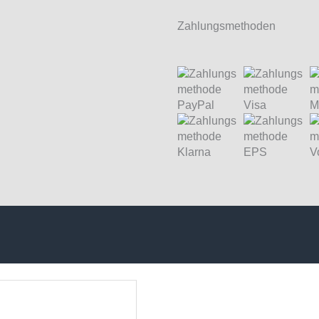
Zahlungsmethoden