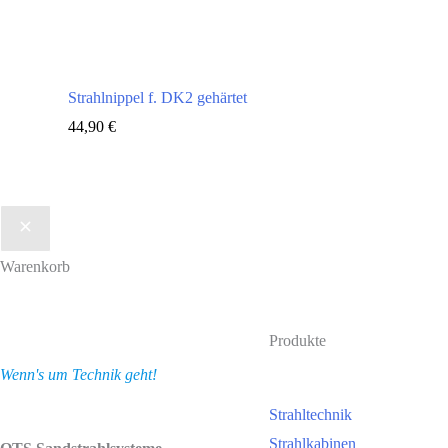
Strahlnippel f. DK2 gehärtet
44,90
€
Warenkorb
Produkte
Wenn's um Technik geht!
Strahltechnik
Strahlkabinen