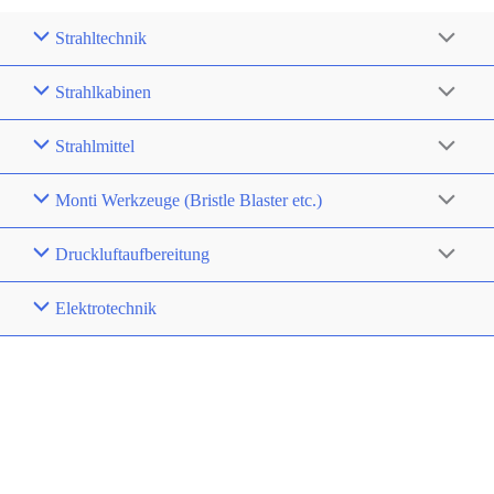
Strahltechnik
Strahlkabinen
Strahlmittel
Monti Werkzeuge (Bristle Blaster etc.)
Druckluftaufbereitung
Elektrotechnik