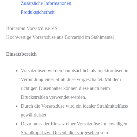
Zusätzliche Informationen
Produktsicherheit
Borcarbid Vorsatzdüse VS
Hochwertige Vorsatzdüse aus Borcarbid im Stahlmantel
Einsatzbereich
Vorsatzdüsen werden hauptsächlich als Injektordüsen in
Verbindung einer Strahldüse vorgeschaltet. Mit dem
richtigen Düsenhalter können diese auch beim
Druckstrahlen verwendet werden.
Durch die Vorsatzdüse wird ein idealer Strahlmittelfluss
gewährleistet
Dazu muss der Einsatz einer Vorsatzdüse
im jeweiligen
Strahlkopf bzw. Düsenhalter vorgesehen
sein.