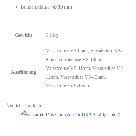
Bundanschluss:
Ø 30 mm
Gewicht
0,1 kg
Vorsatzdüse VS-6mm, Vorsatzdüse VS-
8mm, Vorsatzdüse VS-10mm,
Vorsatzdüse VS-11mm, Vorsatzdüse VS-
Ausführung
12mm, Vorsatzdüse VS-13mm,
Vorsatzdüse VS-14mm
Ähnliche Produkte