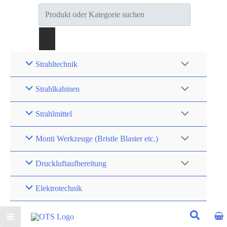
Products
search
Strahltechnik
Strahlkabinen
Strahlmittel
Monti Werkzeuge (Bristle Blaster etc.)
Druckluftaufbereitung
Elektrotechnik