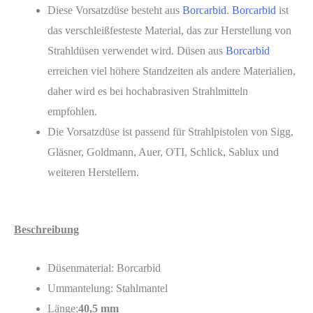
Diese Vorsatzdüse besteht aus
Borcarbid
.
Borcarbid
ist
das verschleißfesteste Material, das zur Herstellung von
Strahldüsen verwendet wird. Düsen aus
Borcarbid
erreichen viel höhere Standzeiten als andere Materialien,
daher wird es bei hochabrasiven Strahlmitteln
empfohlen.
Die Vorsatzdüse ist passend für Strahlpistolen von Sigg,
Gläsner, Goldmann, Auer, OTI, Schlick, Sablux und
weiteren Herstellern.
Beschreibung
Düsenmaterial: Borcarbid
Ummantelung: Stahlmantel
Länge:
40,5 mm