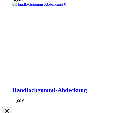
Handlochgummi-Abdeckung
11,00
€