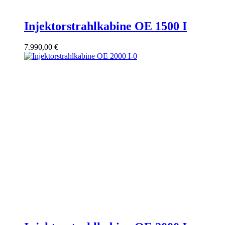
Injektorstrahlkabine OE 1500 I
7.990,00
€