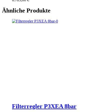
Ähnliche Produkte
Filterregler P3XEA 8bar