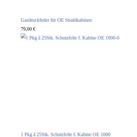
Gasdruckfeder für OE Strahlkabinen
79,00
€
1 Pkg à 25Stk. Schutzfolie f. Kabine OE 1000