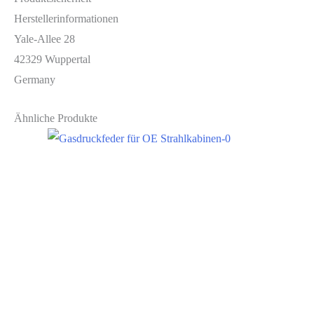
Herstellerinformationen
Yale-Allee 28
42329 Wuppertal
Germany
Ähnliche Produkte