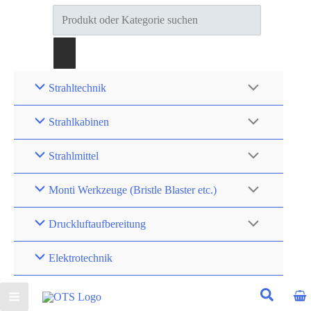
Products
search
Strahltechnik
Strahlkabinen
Strahlmittel
Monti Werkzeuge (Bristle Blaster etc.)
Druckluftaufbereitung
Elektrotechnik