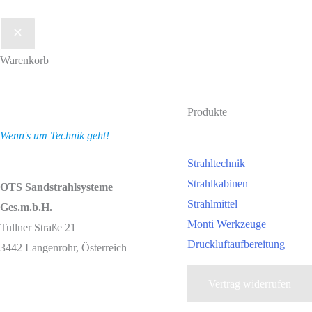
Warenkorb
Produkte
Wenn's um Technik geht!
Strahltechnik
Strahlkabinen
OTS Sandstrahlsysteme
Strahlmittel
Ges.m.b.H.
Monti Werkzeuge
Tullner Straße 21
Druckluftaufbereitung
3442 Langenrohr, Österreich
Vertrag widerrufen