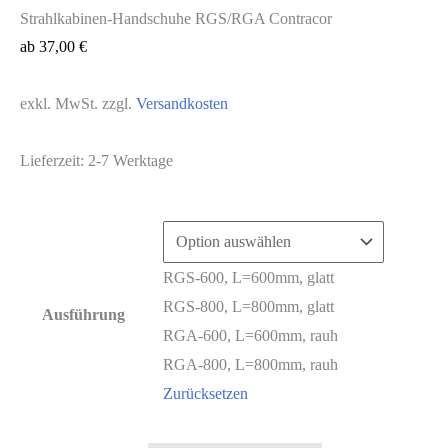
Strahlkabinen-Handschuhe RGS/RGA Contracor
ab
37,00
€
exkl. MwSt.
zzgl.
Versandkosten
Lieferzeit:
2-7 Werktage
RGS-600, L=600mm, glatt
RGS-800, L=800mm, glatt
Ausführung
RGA-600, L=600mm, rauh
RGA-800, L=800mm, rauh
Zurücksetzen