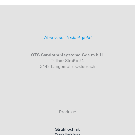
Wenn's um Technik geht!
OTS Sandstrahlsysteme Ges.m.b.H.
Tullner Straße 21
3442 Langenrohr, Österreich
Produkte
Strahltechnik