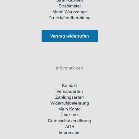
Strahlkabinen
Strahlmittel
Monti Werkzeuge
Druckluftaufbereitung
Vertrag widerrufen
Informationen
Kontakt
Versandarten
Zahlungsarten
Widerrufsbelehrung
Mein Konto
Über uns
Datenschutzerklärung
AGB
Impressum