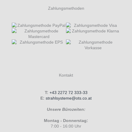
Zahlungsmethoden
Kontakt
T:
+43 2272 72 333-33
E:
strahlsysteme@ots.co.at
Unsere Bürozeiten:
Montag - Donnerstag:
7:00 - 16:00 Uhr