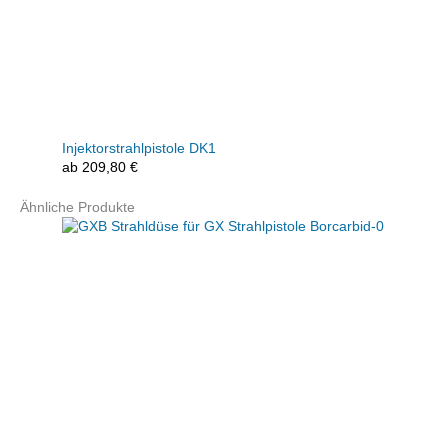
Injektorstrahlpistole DK1
ab
209,80
€
Ähnliche Produkte