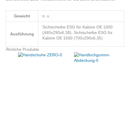
Gewicht
n. v.
Sichtscheibe ESG für Kabine OE 1000
(440x290x6,38), Sichtscheibe ESG für
Ausführung
Kabine OE 1500 (700x290x6,35)
Ähnliche Produkte