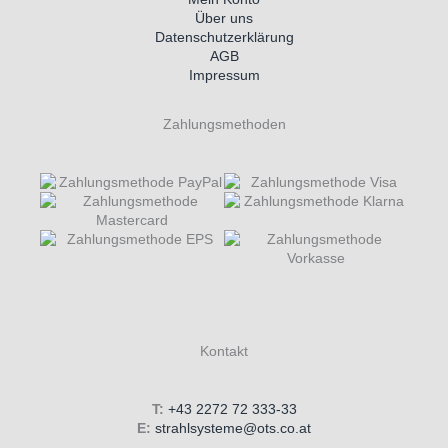
Über uns
Datenschutzerklärung
AGB
Impressum
Zahlungsmethoden
Kontakt
T:
+43 2272 72 333-33
E:
strahlsysteme@ots.co.at