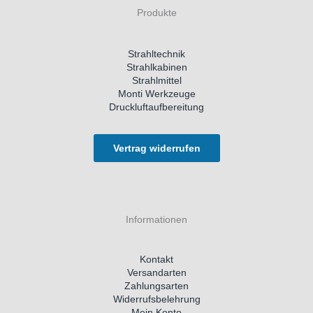
Produkte
Strahltechnik
Strahlkabinen
Strahlmittel
Monti Werkzeuge
Druckluftaufbereitung
Vertrag widerrufen
Informationen
Kontakt
Versandarten
Zahlungsarten
Widerrufsbelehrung
Mein Konto