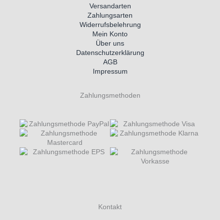
Versandarten
Zahlungsarten
Widerrufsbelehrung
Mein Konto
Über uns
Datenschutzerklärung
AGB
Impressum
Zahlungsmethoden
Kontakt