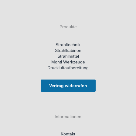
Produkte
Strahltechnik
Strahlkabinen
Strahlmittel
Monti Werkzeuge
Druckluftaufbereitung
Vertrag widerrufen
Informationen
Kontakt