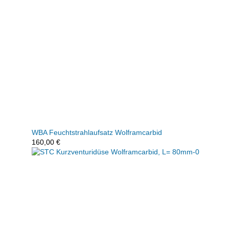
WBA Feuchtstrahlaufsatz Wolframcarbid
160,00
€