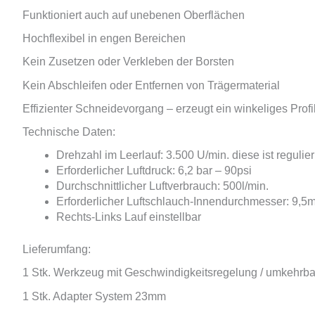
Funktioniert auch auf unebenen Oberflächen
Hochflexibel in engen Bereichen
Kein Zusetzen oder Verkleben der Borsten
Kein Abschleifen oder Entfernen von Trägermaterial
Effizienter Schneidevorgang – erzeugt ein winkeliges Profi
Technische Daten:
Drehzahl im Leerlauf: 3.500 U/min. diese ist regulie
Erforderlicher Luftdruck: 6,2 bar – 90psi
Durchschnittlicher Luftverbrauch: 500l/min.
Erforderlicher Luftschlauch-Innendurchmesser: 9,5
Rechts-Links Lauf einstellbar
Lieferumfang:
1 Stk.
Werkzeug mit Geschwindigkeitsregelung / umkehrb
1 Stk. Adapter System 23mm