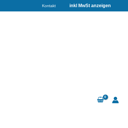
Kontakt