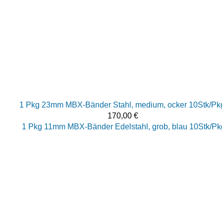
1 Pkg 23mm MBX-Bänder Stahl, medium, ocker 10Stk/Pk
170,00
€