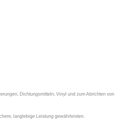
erungen, Dichtungsmitteln, Vinyl und zum Abrichten von
chere, langlebige Leistung gewährleisten.