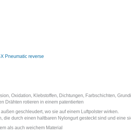
X Pneumatic reverse
n, Oxidation, Klebstoffen, Dichtungen, Farbschichten, Grundi
n Drähten rotieren in einem patentierten
außen geschleudert, wo sie auf einem Luftpolster wirken.
, die durch einen haltbaren Nylongurt gesteckt sind und eine si
rtem als auch weichem Material