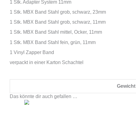
1 Stk. Adapter System 11mm
1 Stk. MBX Band Stahl grob, schwarz, 23mm
1 Stk. MBX Band Stahl grob, schwarz, 11mm
1 Stk. MBX Band Stahl mittel, Ocker, 11mm
1 Stk. MBX Band Stahl fein, grün, 11mm
1 Vinyl Zapper Band
verpackt in einer Karton Schachtel
Gewicht
Das könnte dir auch gefallen …