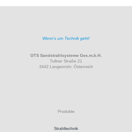
Wenn's um Technik geht!
OTS Sandstrahlsysteme Ges.m.b.H.
Tullner Straße 21
3442 Langenrohr, Österreich
Produkte
Strahltechnik