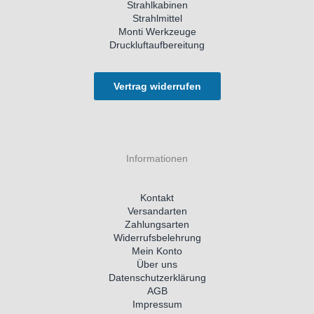
Strahlkabinen
Strahlmittel
Monti Werkzeuge
Druckluftaufbereitung
Vertrag widerrufen
Informationen
Kontakt
Versandarten
Zahlungsarten
Widerrufsbelehrung
Mein Konto
Über uns
Datenschutzerklärung
AGB
Impressum