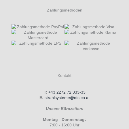
Zahlungsmethoden
Kontakt
T:
+43 2272 72 333-33
E:
strahlsysteme@ots.co.at
Unsere Bürozeiten:
Montag - Donnerstag:
7:00 - 16:00 Uhr