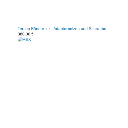
Tercoo Bänder inkl. Adapterbolzen und Schraube
380,00
€