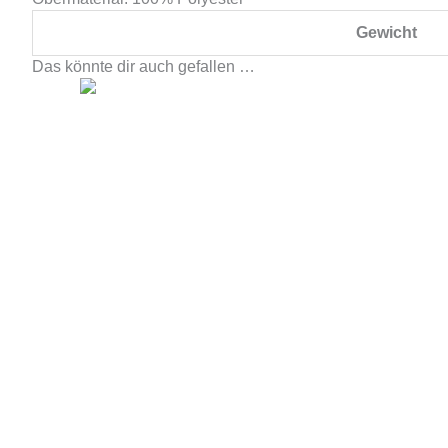
Gewicht
Das könnte dir auch gefallen …