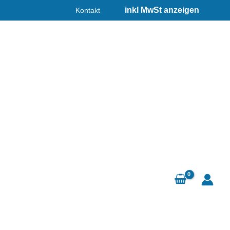
Kontakt