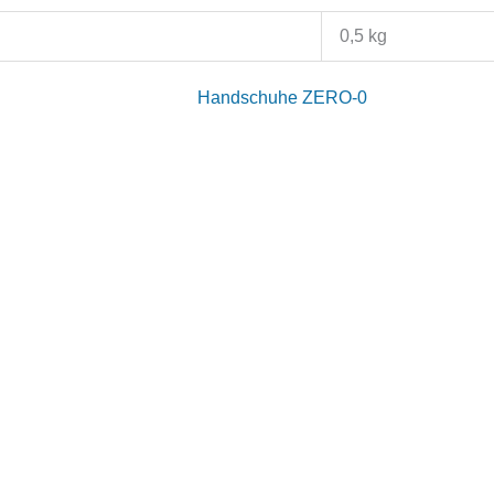
0,5 kg