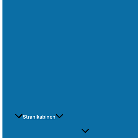
Strahlkabinen