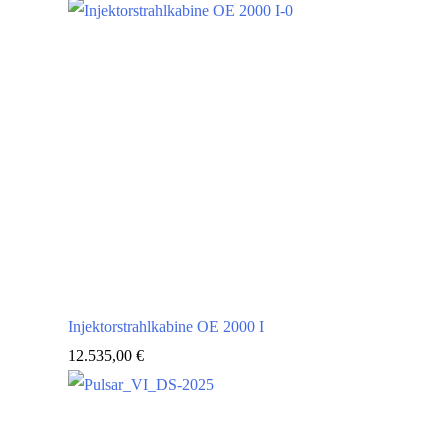
Injektorstrahlkabine OE 2000 I
12.535,00
€