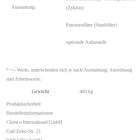
Ausstattung
(Zyklon)
Patronenfilter (Staubfilter)
optionale Anbauteile
* +/- Werte, unterscheiden sich je nach Ausstattung, Anordnung
und Arbeitsweise.
Gewicht
460 kg
Produktsicherheit
Herstellerinformationen
Clemco International GmbH
Carl-Zeiss-Str. 21