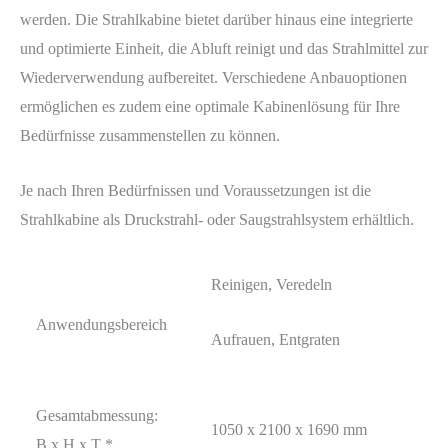
werden. Die Strahlkabine bietet darüber hinaus eine integrierte
und optimierte Einheit, die Abluft reinigt und das Strahlmittel zur
Wiederverwendung aufbereitet. Verschiedene Anbauoptionen
ermöglichen es zudem eine optimale Kabinenlösung für Ihre
Bedürfnisse zusammenstellen zu können.
Je nach Ihren Bedürfnissen und Voraussetzungen ist die
Strahlkabine als Druckstrahl- oder Saugstrahlsystem erhältlich.
Reinigen, Veredeln
Anwendungsbereich
Aufrauen, Entgraten
Gesamtabmessung:
1050 x 2100 x 1690 mm
B x H x T *