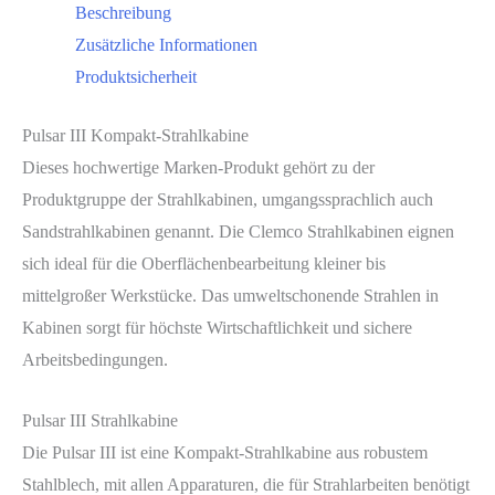
Beschreibung
Zusätzliche Informationen
Produktsicherheit
Pulsar III Kompakt-Strahlkabine
Dieses hochwertige Marken-Produkt gehört zu der
Produktgruppe der Strahlkabinen, umgangssprachlich auch
Sandstrahlkabinen genannt. Die Clemco Strahlkabinen eignen
sich ideal für die Oberflächenbearbeitung kleiner bis
mittelgroßer Werkstücke. Das umweltschonende Strahlen in
Kabinen sorgt für höchste Wirtschaftlichkeit und sichere
Arbeitsbedingungen.
Pulsar III Strahlkabine
Die Pulsar III ist eine Kompakt-Strahlkabine aus robustem
Stahlblech, mit allen Apparaturen, die für Strahlarbeiten benötigt