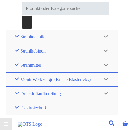
Products
search
Strahltechnik
Strahlkabinen
Strahlmittel
Monti Werkzeuge (Bristle Blaster etc.)
Druckluftaufbereitung
Elektrotechnik