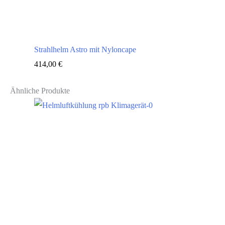
Strahlhelm Astro mit Nyloncape
414,00
€
Ähnliche Produkte