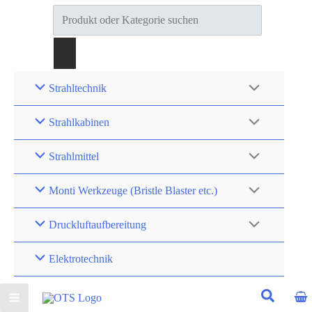
Products
search
Strahltechnik
Strahlkabinen
Strahlmittel
Monti Werkzeuge (Bristle Blaster etc.)
Druckluftaufbereitung
Elektrotechnik