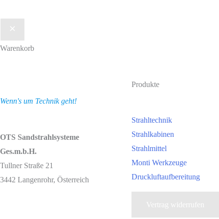
Warenkorb
Produkte
Wenn's um Technik geht!
Strahltechnik
Strahlkabinen
OTS Sandstrahlsysteme
Strahlmittel
Ges.m.b.H.
Monti Werkzeuge
Tullner Straße 21
Druckluftaufbereitung
3442 Langenrohr, Österreich
Vertrag widerrufen