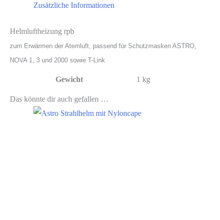
Zusätzliche Informationen
Helmluftheizung rpb
zum Erwärmen der Atemluft, passend für Schutzmasken ASTRO,
NOVA 1, 3 und 2000 sowie T-Link
Gewicht
1 kg
Das könnte dir auch gefallen …