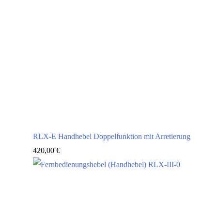
RLX-E Handhebel Doppelfunktion mit Arretierung
420,00
€