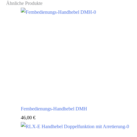
Ähnliche Produkte
Fernbedienungs-Handhebel DMH
46,00
€