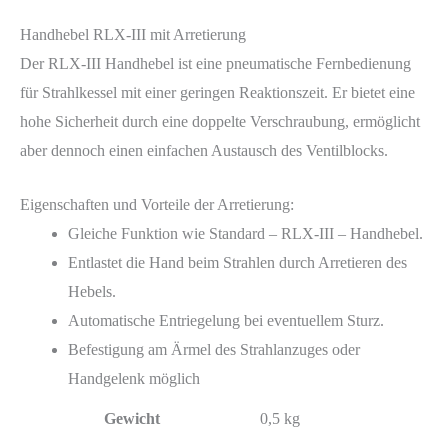
Handhebel RLX-III mit Arretierung
Der RLX-III Handhebel ist eine pneumatische Fernbedienung
für Strahlkessel mit einer geringen Reaktionszeit. Er bietet eine
hohe Sicherheit durch eine doppelte Verschraubung, ermöglicht
aber dennoch einen einfachen Austausch des Ventilblocks.
Eigenschaften und Vorteile der Arretierung:
Gleiche Funktion wie Standard – RLX-III – Handhebel.
Entlastet die Hand beim Strahlen durch Arretieren des
Hebels.
Automatische Entriegelung bei eventuellem Sturz.
Befestigung am Ärmel des Strahlanzuges oder
Handgelenk möglich
Gewicht
0,5 kg