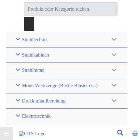
Products
search
Strahltechnik
Strahlkabinen
Strahlmittel
Monti Werkzeuge (Bristle Blaster etc.)
Druckluftaufbereitung
Elektrotechnik