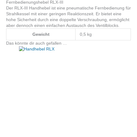
Fernbedienungshebel RLX-III
Der RLX-III Handhebel ist eine pneumatische Fernbedienung für
Strahlkessel mit einer geringen Reaktionszeit. Er bietet eine
hohe Sicherheit durch eine doppelte Verschraubung, ermöglicht
aber dennoch einen einfachen Austausch des Ventilblocks.
Gewicht
0,5 kg
Das könnte dir auch gefallen …