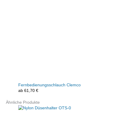
Fernbedienungsschlauch Clemco
ab
61,70
€
Ähnliche Produkte