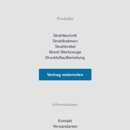
Produkte
Strahltechnik
Strahlkabinen
Strahlmittel
Monti Werkzeuge
Druckluftaufbereitung
Vertrag widerrufen
Informationen
Kontakt
Versandarten