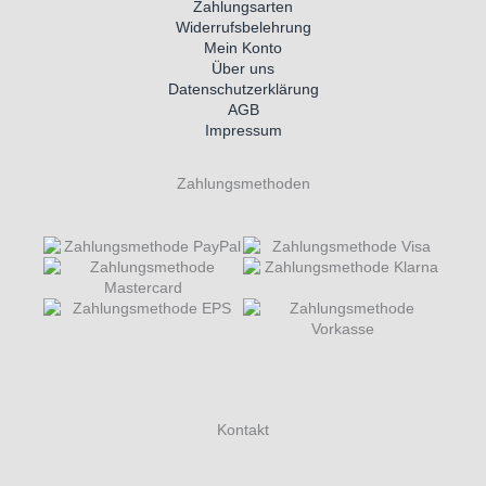
Zahlungsarten
Widerrufsbelehrung
Mein Konto
Über uns
Datenschutzerklärung
AGB
Impressum
Zahlungsmethoden
Kontakt