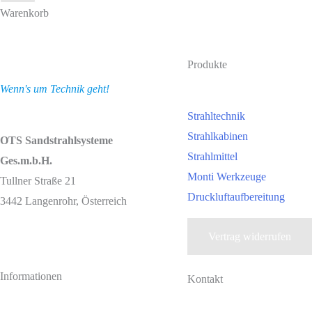
Warenkorb
Produkte
Wenn's um Technik geht!
Strahltechnik
Strahlkabinen
OTS Sandstrahlsysteme
Strahlmittel
Ges.m.b.H.
Monti Werkzeuge
Tullner Straße 21
Druckluftaufbereitung
3442 Langenrohr, Österreich
Vertrag widerrufen
Informationen
Kontakt