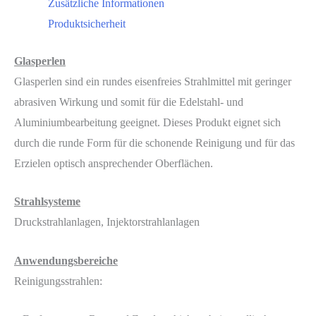
Zusätzliche Informationen
Produktsicherheit
Glasperlen
Glasperlen sind ein rundes eisenfreies Strahlmittel mit geringer
abrasiven Wirkung und somit für die Edelstahl- und
Aluminiumbearbeitung geeignet. Dieses Produkt eignet sich
durch die runde Form für die schonende Reinigung und für das
Erzielen optisch ansprechender Oberflächen.
Strahlsysteme
Druckstrahlanlagen, Injektorstrahlanlagen
Anwendungsbereiche
Reinigungsstrahlen: