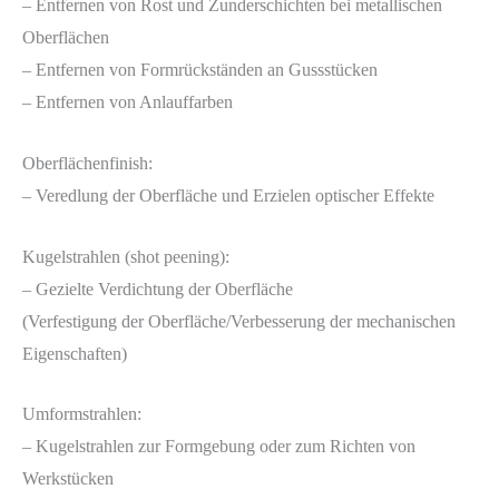
– Entfernen von Rost und Zunderschichten bei metallischen
Oberflächen
– Entfernen von Formrückständen an Gussstücken
– Entfernen von Anlauffarben
Oberflächenfinish:
– Veredlung der Oberfläche und Erzielen optischer Effekte
Kugelstrahlen (shot peening):
– Gezielte Verdichtung der Oberfläche
(Verfestigung der Oberfläche/Verbesserung der mechanischen
Eigenschaften)
Umformstrahlen:
– Kugelstrahlen zur Formgebung oder zum Richten von
Werkstücken