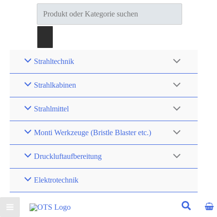
Products
search
Strahltechnik
Strahlkabinen
Strahlmittel
Monti Werkzeuge (Bristle Blaster etc.)
Druckluftaufbereitung
Elektrotechnik