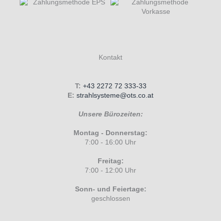
Kontakt
T:
+43 2272 72 333-33
E:
strahlsysteme@ots.co.at
Unsere Bürozeiten:
Montag - Donnerstag:
7:00 - 16:00 Uhr
Freitag:
7:00 - 12:00 Uhr
Sonn- und Feiertage:
geschlossen