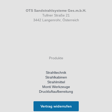
OTS Sandstrahlsysteme Ges.m.b.H.
Tullner Straße 21
3442 Langenrohr, Österreich
Produkte
Strahltechnik
Strahlkabinen
Strahlmittel
Monti Werkzeuge
Druckluftaufbereitung
Vertrag widerrufen