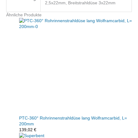
2,5x22mm, Breitstrahldüse 3x22mm
Ähnliche Produkte
PTC-360° Rohrinnenstrahldüse lang Wolframcarbid, L=
200mm
139,02
€