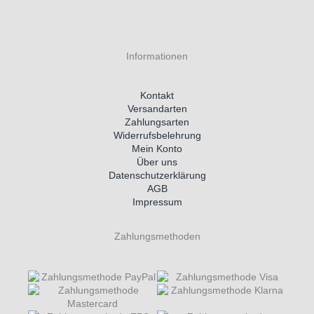
Informationen
Kontakt
Versandarten
Zahlungsarten
Widerrufsbelehrung
Mein Konto
Über uns
Datenschutzerklärung
AGB
Impressum
Zahlungsmethoden