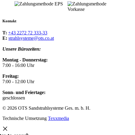
Kontakt
T:
+43 2272 72 333-33
E:
strahlsysteme@ots.co.at
Unsere Bürozeiten:
Montag - Donnerstag:
7:00 - 16:00 Uhr
Freitag:
7:00 - 12:00 Uhr
Sonn- und Feiertage:
geschlossen
© 2026 OTS Sandstrahlsysteme Ges. m. b. H.
Technische Umsetzung
Texxmedia