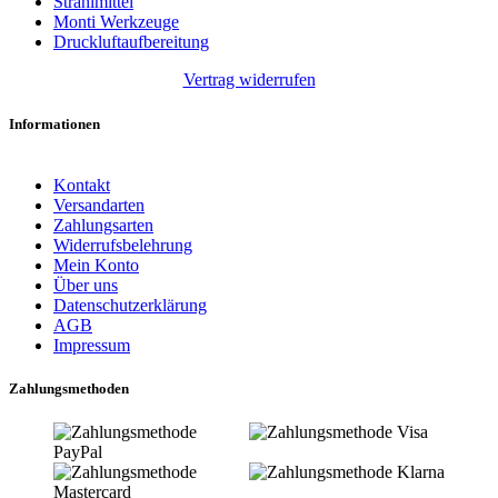
Strahlmittel
Monti Werkzeuge
Druckluftaufbereitung
Vertrag widerrufen
Informationen
Kontakt
Versandarten
Zahlungsarten
Widerrufsbelehrung
Mein Konto
Über uns
Datenschutzerklärung
AGB
Impressum
Zahlungsmethoden