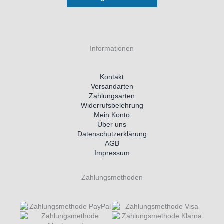
Informationen
Kontakt
Versandarten
Zahlungsarten
Widerrufsbelehrung
Mein Konto
Über uns
Datenschutzerklärung
AGB
Impressum
Zahlungsmethoden