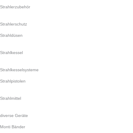
Strahlerzubehör
Strahlerschutz
Strahldüsen
Strahlkessel
Strahlkesselsysteme
Strahlpistolen
Strahlmittel
diverse Geräte
Monti Bänder