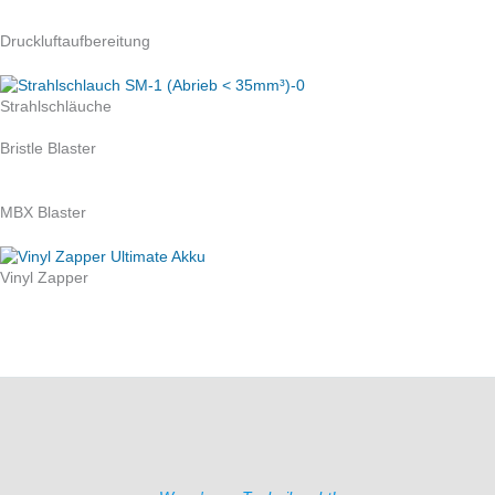
Druckluftaufbereitung
Strahlschläuche
Bristle Blaster
MBX Blaster
Vinyl Zapper