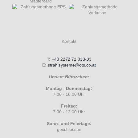
Kontakt
T:
+43 2272 72 333-33
E:
strahlsysteme@ots.co.at
Unsere Bürozeiten:
Montag - Donnerstag:
7:00 - 16:00 Uhr
Freitag:
7:00 - 12:00 Uhr
Sonn- und Feiertage:
geschlossen