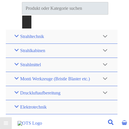
Products
search
Strahltechnik
Strahlkabinen
Strahlmittel
Monti Werkzeuge (Bristle Blaster etc.)
Druckluftaufbereitung
Elektrotechnik