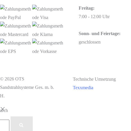
Freitag:
7:00 - 12:00 Uhr
Sonn- und Feiertage:
geschlossen
© 2026 OTS
Technische Umsetzung
Sandstrahlsysteme Ges. m. b.
Texxmedia
H.
earch