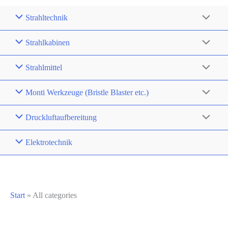
Strahltechnik
Strahlkabinen
Strahlmittel
Monti Werkzeuge (Bristle Blaster etc.)
Druckluftaufbereitung
Elektrotechnik
Start
»
All categories