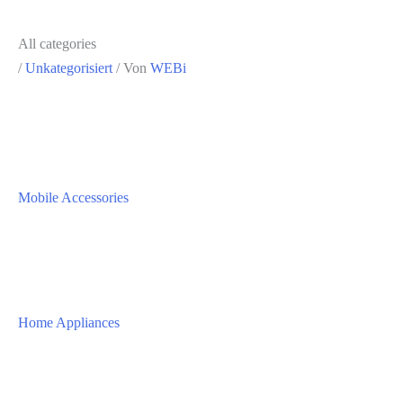
All categories
/
Unkategorisiert
/ Von
WEBi
Mobile Accessories
Home Appliances