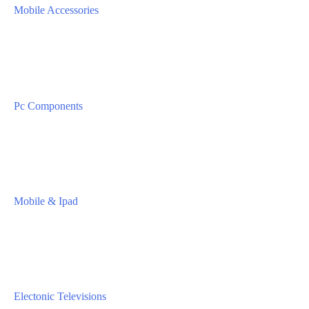
Mobile Accessories
Pc Components
Mobile & Ipad
Electonic Televisions