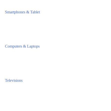
Smartphones & Tablet
Computers & Laptops
Televisions