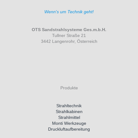
Wenn's um Technik geht!
OTS Sandstrahlsysteme Ges.m.b.H.
Tullner Straße 21
3442 Langenrohr, Österreich
Produkte
Strahltechnik
Strahlkabinen
Strahlmittel
Monti Werkzeuge
Druckluftaufbereitung