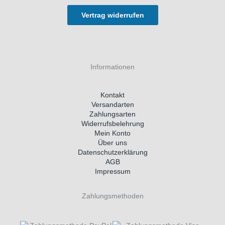
Vertrag widerrufen
Informationen
Kontakt
Versandarten
Zahlungsarten
Widerrufsbelehrung
Mein Konto
Über uns
Datenschutzerklärung
AGB
Impressum
Zahlungsmethoden