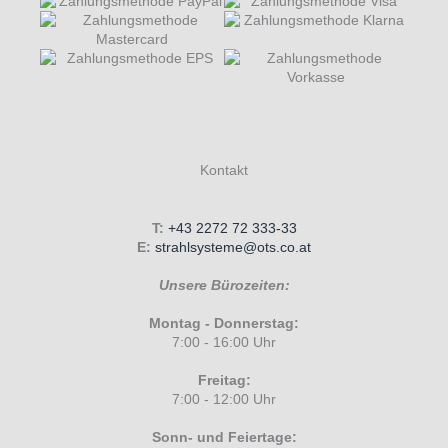
Kontakt
T:
+43 2272 72 333-33
E:
strahlsysteme@ots.co.at
Unsere Bürozeiten:
Montag - Donnerstag:
7:00 - 16:00 Uhr
Freitag:
7:00 - 12:00 Uhr
Sonn- und Feiertage: