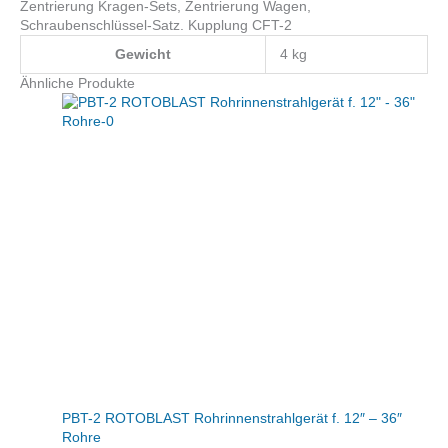
Zentrierung Kragen-Sets, Zentrierung Wagen,
Schraubenschlüssel-Satz. Kupplung CFT-2
Gewicht
4 kg
Ähnliche Produkte
PBT-2 ROTOBLAST Rohrinnenstrahlgerät f. 12″ – 36″
Rohre