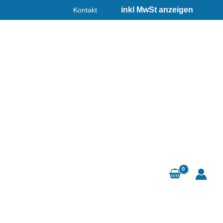
Kontakt