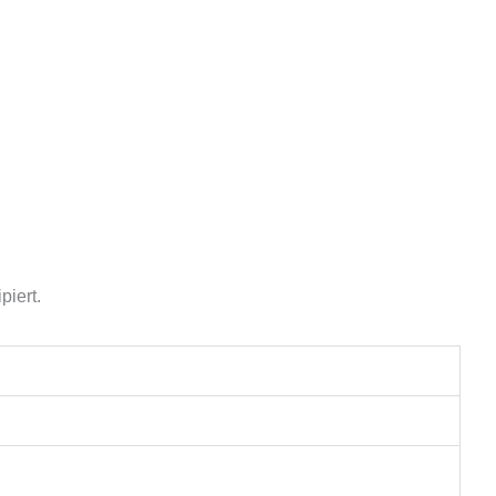
piert.