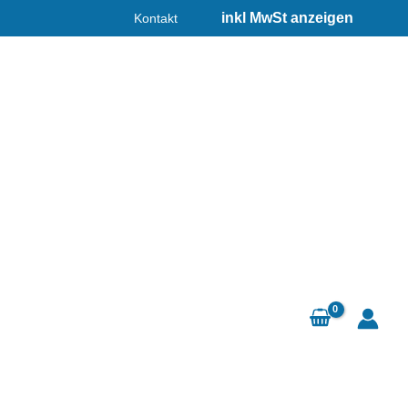
Kontakt