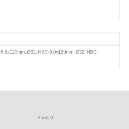
-6.5x120mm, Ø32, HBC-8.0x120mm, Ø32, HBC-
Kontakt