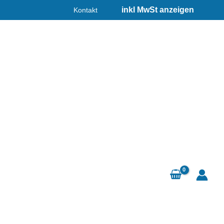
Kontakt