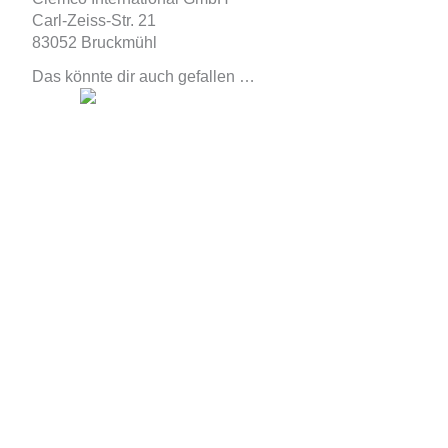
Carl-Zeiss-Str. 21
83052 Bruckmühl
Das könnte dir auch gefallen …