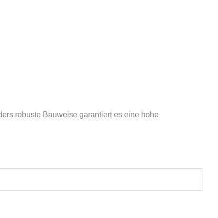
nders robuste Bauweise garantiert es eine hohe