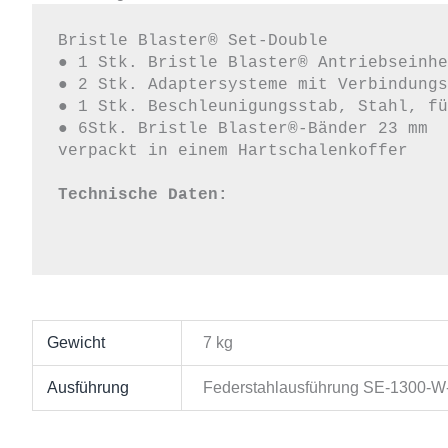
Bristle Blaster® Set-Double

● 1 Stk. Bristle Blaster® Antriebseinhe
● 2 Stk. Adaptersysteme mit Verbindungs
● 1 Stk. Beschleunigungsstab, Stahl, fü
● 6Stk. Bristle Blaster®-Bänder 23 mm

verpackt in einem Hartschalenkoffer

Technische Daten:
Gewicht
7 kg
Ausführung
Federstahlausführung SE-1300-