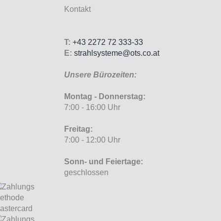
Kontakt
T:
+43 2272 72 333-33
E:
strahlsysteme@ots.co.at
Unsere Bürozeiten:
Montag - Donnerstag:
7:00 - 16:00 Uhr
Freitag:
7:00 - 12:00 Uhr
Sonn- und Feiertage:
geschlossen