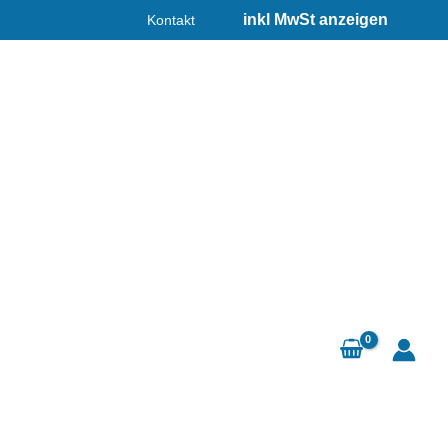
Kontakt