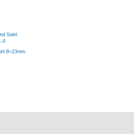
tahl B=23mm