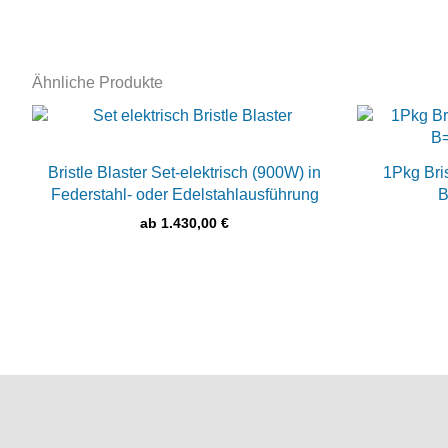
Ähnliche Produkte
Bristle Blaster Set-elektrisch (900W) in
1Pkg Bri
Federstahl- oder Edelstahlausführung
B
ab
1.430,00
€