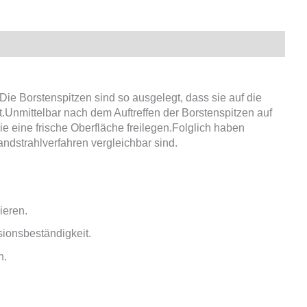
 Die Borstenspitzen sind so ausgelegt, dass sie auf die
t.Unmittelbar nach dem Auftreffen der Borstenspitzen auf
ie eine frische Oberfläche freilegen.Folglich haben
andstrahlverfahren vergleichbar sind.
ieren.
ionsbeständigkeit.
n.