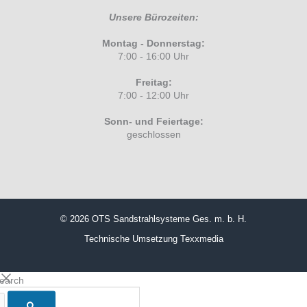
Unsere Bürozeiten:
Montag - Donnerstag:
7:00 - 16:00 Uhr
Freitag:
7:00 - 12:00 Uhr
Sonn- und Feiertage:
geschlossen
© 2026 OTS Sandstrahlsysteme Ges. m. b. H.
Technische Umsetzung
Texxmedia
search