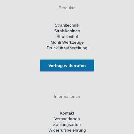
Produkte
Strahltechnik
Strahlkabinen
Strahlmittel
Monti Werkzeuge
Druckluftaufbereitung
Vertrag widerrufen
Informationen
Kontakt
Versandarten
Zahlungsarten
Widerrufsbelehrung