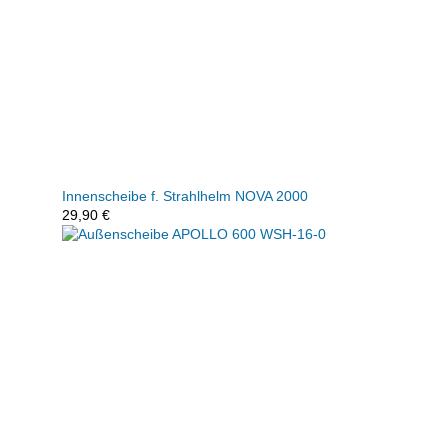
Innenscheibe f. Strahlhelm NOVA 2000
29,90
€