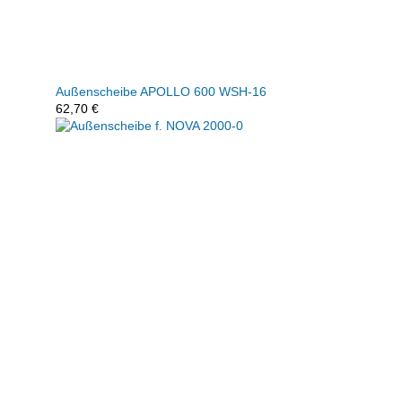
Außenscheibe APOLLO 600 WSH-16
62,70
€