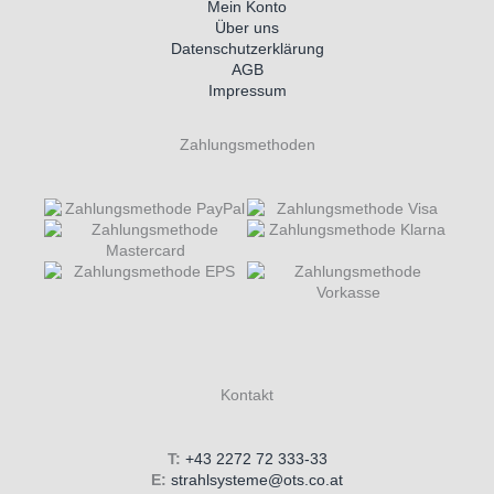
Mein Konto
Über uns
Datenschutzerklärung
AGB
Impressum
Zahlungsmethoden
Kontakt
T:
+43 2272 72 333-33
E:
strahlsysteme@ots.co.at