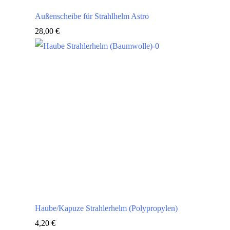
Außenscheibe für Strahlhelm Astro
28,00
€
Haube/Kapuze Strahlerhelm (Polypropylen)
4,20
€