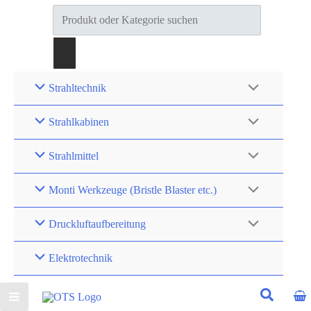
Products
search
Strahltechnik
Strahlkabinen
Strahlmittel
Monti Werkzeuge (Bristle Blaster etc.)
Druckluftaufbereitung
Elektrotechnik