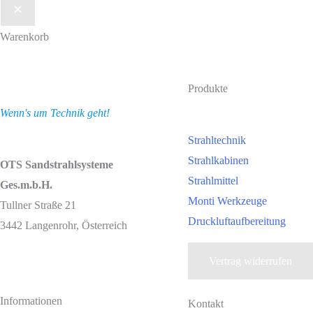
Warenkorb
Produkte
Wenn's um Technik geht!
Strahltechnik
Strahlkabinen
OTS Sandstrahlsysteme
Strahlmittel
Ges.m.b.H.
Monti Werkzeuge
Tullner Straße 21
Druckluftaufbereitung
3442 Langenrohr, Österreich
Vertrag widerrufen
Informationen
Kontakt