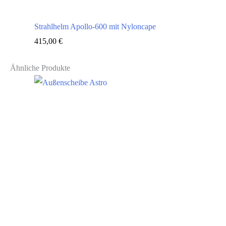
Strahlhelm Apollo-600 mit Nyloncape
415,00
€
Ähnliche Produkte