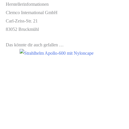
Herstellerinformationen
Clemco International GmbH
Carl-Zeiss-Str. 21
83052 Bruckmühl
Das könnte dir auch gefallen …