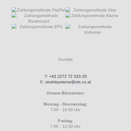
Kontakt
T:
+43 2272 72 333-33
E:
strahlsysteme@ots.co.at
Unsere Bürozeiten:
Montag - Donnerstag:
7:00 - 16:00 Uhr
Freitag:
7:00 - 12:00 Uhr