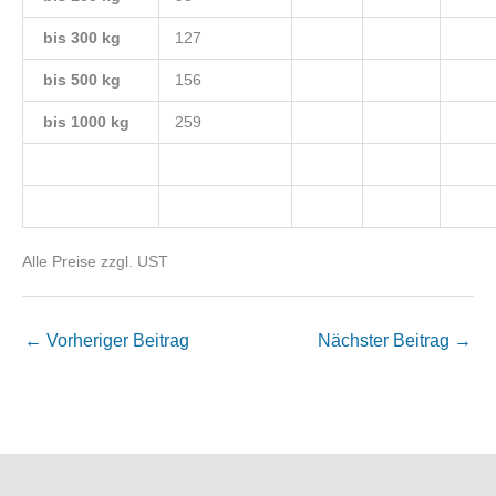
bis 300 kg
127
bis 500 kg
156
bis 1000 kg
259
Alle Preise zzgl. UST
←
Vorheriger Beitrag
Nächster Beitrag
→