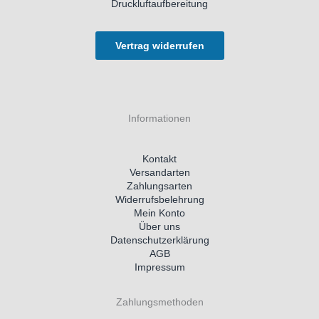
Druckluftaufbereitung
Vertrag widerrufen
Informationen
Kontakt
Versandarten
Zahlungsarten
Widerrufsbelehrung
Mein Konto
Über uns
Datenschutzerklärung
AGB
Impressum
Zahlungsmethoden