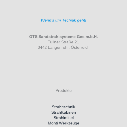
Wenn's um Technik geht!
OTS Sandstrahlsysteme Ges.m.b.H.
Tullner Straße 21
3442 Langenrohr, Österreich
Produkte
Strahltechnik
Strahlkabinen
Strahlmittel
Monti Werkzeuge