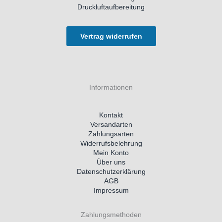
Druckluftaufbereitung
Vertrag widerrufen
Informationen
Kontakt
Versandarten
Zahlungsarten
Widerrufsbelehrung
Mein Konto
Über uns
Datenschutzerklärung
AGB
Impressum
Zahlungsmethoden