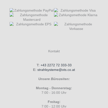
Kontakt
T:
+43 2272 72 333-33
E:
strahlsysteme@ots.co.at
Unsere Bürozeiten:
Montag - Donnerstag:
7:00 - 16:00 Uhr
Freitag:
7:00 - 12:00 Uhr